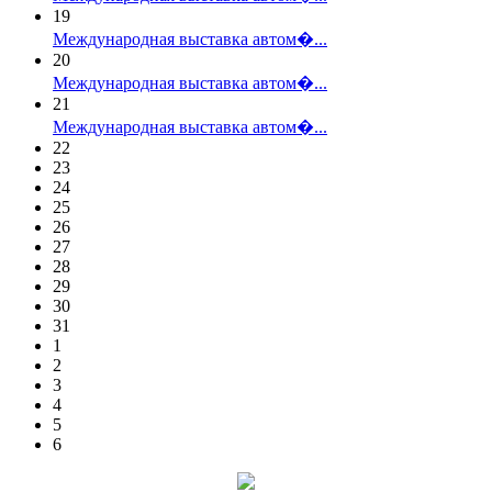
19
Международная выставка автом�...
20
Международная выставка автом�...
21
Международная выставка автом�...
22
23
24
25
26
27
28
29
30
31
1
2
3
4
5
6