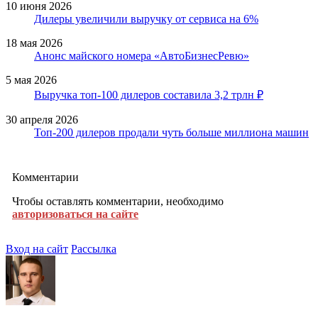
10 июня 2026
Дилеры увеличили выручку от сервиса на 6%
18 мая 2026
Анонс майского номера «АвтоБизнесРевю»
5 мая 2026
Выручка топ-100 дилеров составила 3,2 трлн ₽
30 апреля 2026
Топ-200 дилеров продали чуть больше миллиона машин
Комментарии
Чтобы оставлять комментарии, необходимо
авторизоваться на сайте
Вход на сайт
Рассылка