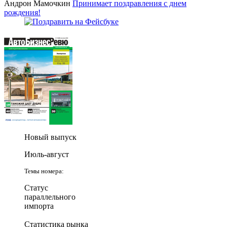
Андрон Мамочкин
Принимает поздравления с днем
рождения!
Новый выпуск
Июль-август
Темы номера:
Статус
параллельного
импорта
Статистика рынка