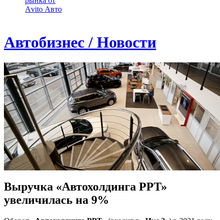
рынка от
Аvito Авто
Автобизнес / Новости
Выручка «Автохолдинга РРТ»
увеличилась на 9%