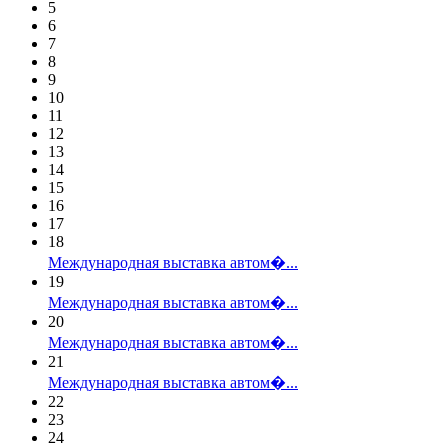
5
6
7
8
9
10
11
12
13
14
15
16
17
18
Международная выставка автом�...
19
Международная выставка автом�...
20
Международная выставка автом�...
21
Международная выставка автом�...
22
23
24