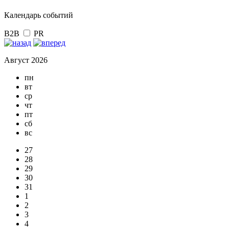
Календарь событий
B2B
PR
Август 2026
пн
вт
ср
чт
пт
сб
вс
27
28
29
30
31
1
2
3
4