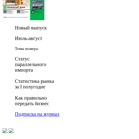
Новый выпуск
Июль-август
Темы номера:
Статус
параллельного
импорта
Статистика рынка
за I полугодие
Как правильно
передать бизнес
Подписка на журнал