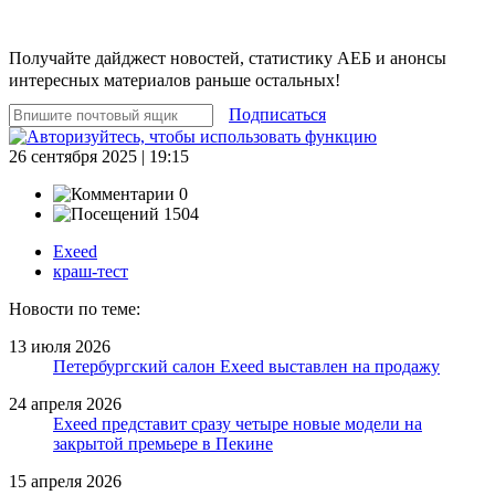
Получайте дайджест новостей, статистику АЕБ и анонсы
интересных материалов раньше остальных!
Подписаться
26 сентября 2025 | 19:15
0
1504
Exeed
краш-тест
Новости по теме:
13 июля 2026
Петербургский салон Exeed выставлен на продажу
24 апреля 2026
Exeed представит сразу четыре новые модели на
закрытой премьере в Пекине
15 апреля 2026