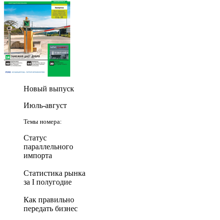
Новый выпуск
Июль-август
Темы номера:
Статус
параллельного
импорта
Статистика рынка
за I полугодие
Как правильно
передать бизнес