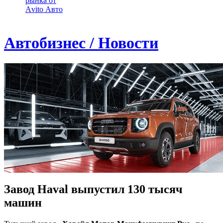
рынка от
Аvito Авто
Автобизнес / Новости
Завод Haval выпустил 130 тысяч
машин