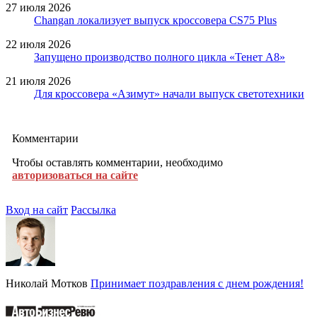
27 июля 2026
Changan локализует выпуск кроссовера CS75 Plus
22 июля 2026
Запущено производство полного цикла «Тенет A8»
21 июля 2026
Для кроссовера «Азимут» начали выпуск светотехники
Комментарии
Чтобы оставлять комментарии, необходимо
авторизоваться на сайте
Вход на сайт
Рассылка
Николай Мотков
Принимает поздравления с днем рождения!