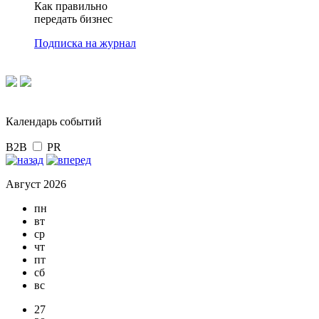
Как правильно
передать бизнес
Подписка на журнал
Календарь событий
B2B
PR
Август 2026
пн
вт
ср
чт
пт
сб
вс
27