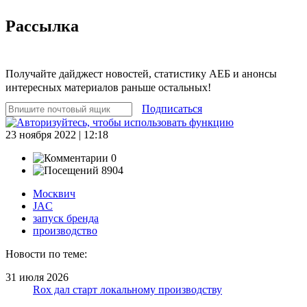
Рассылка
Получайте дайджест новостей, статистику АЕБ и анонсы
интересных материалов раньше остальных!
Подписаться
23 ноября 2022 | 12:18
0
8904
Москвич
JAC
запуск бренда
производство
Новости по теме:
31 июля 2026
Rox дал старт локальному производству