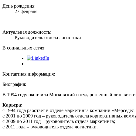
День рождения:
27 февраля
Актуальная должность:
Руководитель отдела логистики
В социальных сетях:
Контактная информация:
Биография:
В 1994 году окончила Московский государственный лингвисти
Карьера:
с 1994 года работает в отделе маркетинга компании «Мерседес-
с 2001 по 2009 год – руководитель отдела корпоративных комм
с 2009 по 2011 год – руководитель отдела маркетинга;
с 2011 года – руководитель отдела логистики.