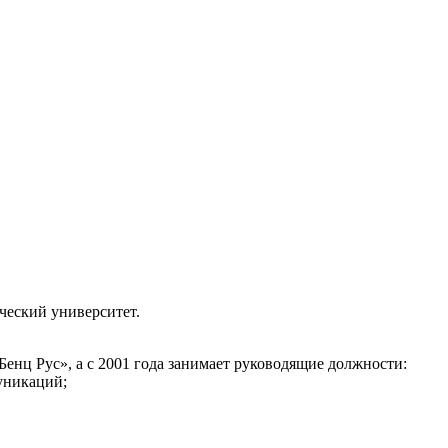
ческий университет.
Бенц Рус», а с 2001 года занимает руководящие должности:
уникаций;