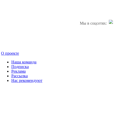
Мы в соцсетях:
О проекте
Наша команда
Подписка
Реклама
Рассылка
Нас рекомендуют