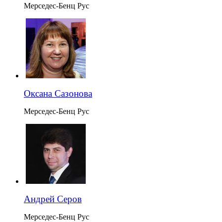
Мерседес-Бенц Рус
Оксана Сазонова
Мерседес-Бенц Рус
Андрей Серов
Мерседес-Бенц Рус