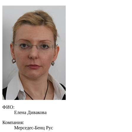
ФИО:
Елена Дивакова
Компания:
Мерседес-Бенц Рус