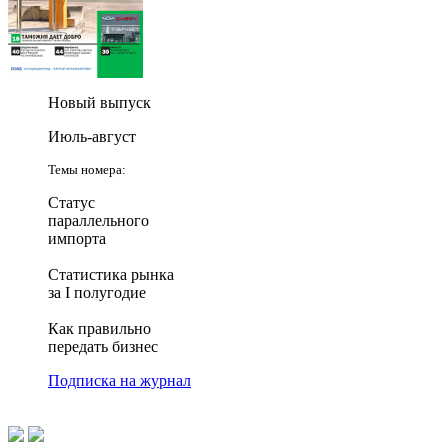
Новый выпуск
Июль-август
Темы номера:
Статус
параллельного
импорта
Статистика рынка
за I полугодие
Как правильно
передать бизнес
Подписка на журнал