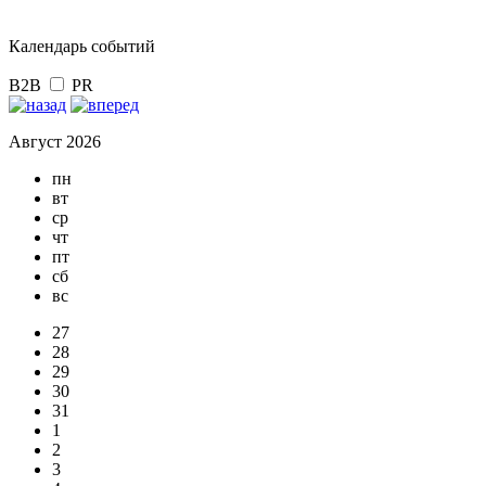
Календарь событий
B2B
PR
Август 2026
пн
вт
ср
чт
пт
сб
вс
27
28
29
30
31
1
2
3