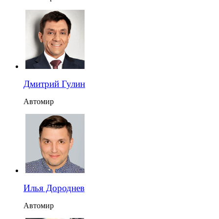
Дмитрий Гулин
Автомир
Илья Дороднев
Автомир