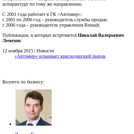
аспирантуру по тому же направлению.
С 2001 года работает в ГК «Автомир»:
с 2001 по 2006 год – руководитель службы продаж;
с 2006 года – руководитель управления Renault.
Публикации, в которых встречается
Николай Валерьевич
Лемехов
:
12 ноября 2015 | Новости
«Автомир» осваивает краснодарский рынок
Коллеги по бизнесу: