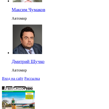
Максим Чумаков
Автомир
Дмитрий Щучко
Автомир
Вход на сайт
Рассылка