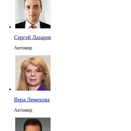
Сергей Лазарев
Автомир
Вера Лемехова
Автомир