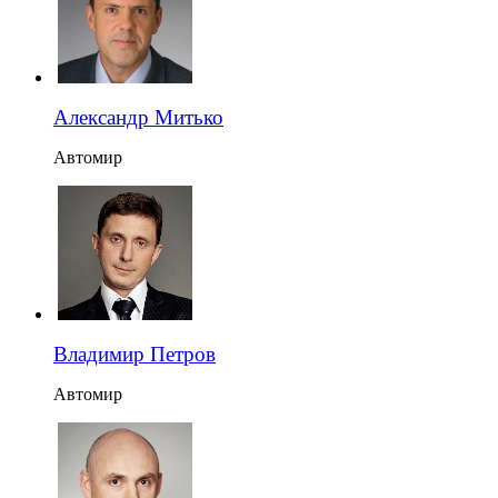
Александр Митько
Автомир
Владимир Петров
Автомир