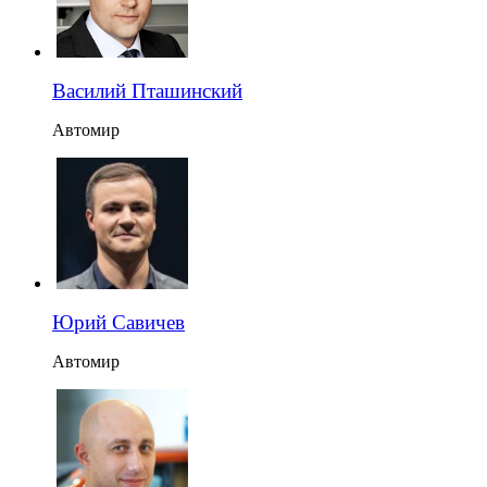
Василий Пташинский
Автомир
Юрий Савичев
Автомир