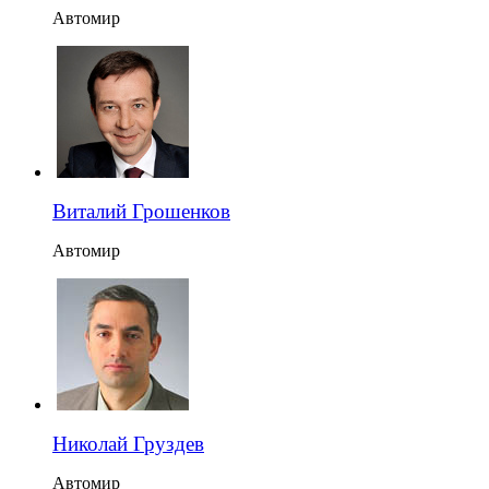
Автомир
Виталий Грошенков
Автомир
Николай Груздев
Автомир