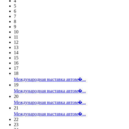
4
5
6
7
8
9
10
11
12
13
14
15
16
17
18
Международная выставка автом�...
19
Международная выставка автом�...
20
Международная выставка автом�...
21
Международная выставка автом�...
22
23