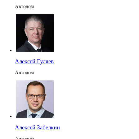
Автодом
Алексей Гуляев
Автодом
Алексей Забелкин
Автодом