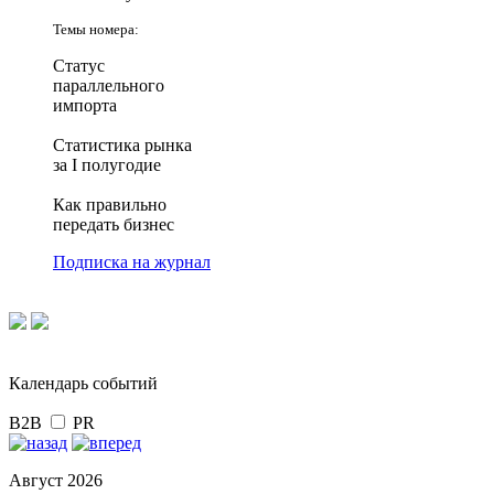
Темы номера:
Статус
параллельного
импорта
Статистика рынка
за I полугодие
Как правильно
передать бизнес
Подписка на журнал
Календарь событий
B2B
PR
Август 2026