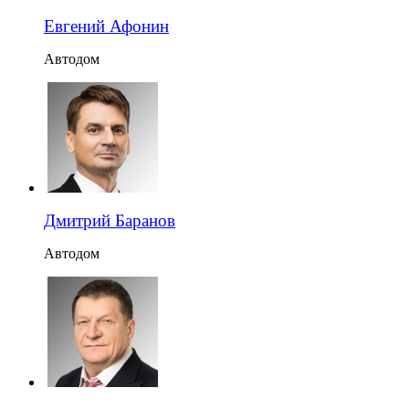
Евгений Афонин
Автодом
Дмитрий Баранов
Автодом