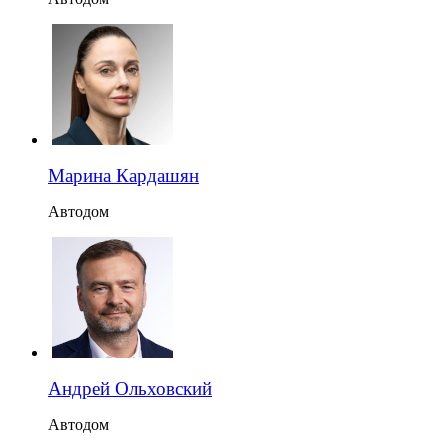
Марина Кардашян
Автодом
Андрей Ольховский
Автодом