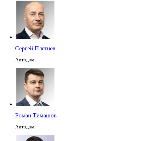
Сергей Плетнев
Автодом
Роман Тимашов
Автодом