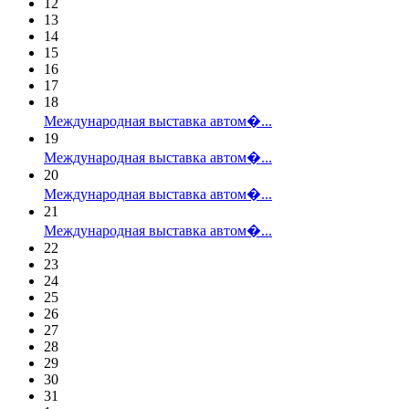
12
13
14
15
16
17
18
Международная выставка автом�...
19
Международная выставка автом�...
20
Международная выставка автом�...
21
Международная выставка автом�...
22
23
24
25
26
27
28
29
30
31