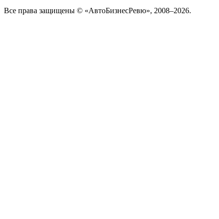
Все права защищены © «АвтоБизнесРевю», 2008–2026.