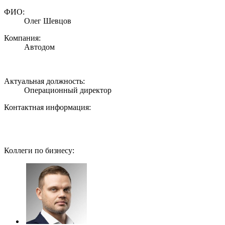
ФИО:
Олег Шевцов
Компания:
Автодом
Актуальная должность:
Операционный директор
Контактная информация:
Коллеги по бизнесу: