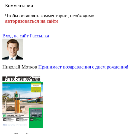
Комментарии
Чтобы оставлять комментарии, необходимо
авторизоваться на сайте
Вход на сайт
Рассылка
Николай Мотков
Принимает поздравления с днем рождения!