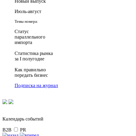
Новый выпуск
Июль-август
Темы номера:
Статус
параллельного
импорта
Статистика рынка
за I полугодие
Как правильно
передать бизнес
Подписка на журнал
Календарь событий
B2B
PR