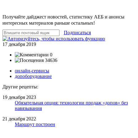
Получайте дайджест новостей, статистику АЕБ и анонсы
интересных материалов раньше остальных!
Подписаться
17 декабря 2019
0
34636
онлайн-сервисы
допоборудование
Другие рецепты:
19 декабря 2023
Обязательная опция: технологии продаж «допов» без
навязывания
21 декабря 2022
Маршрут построен