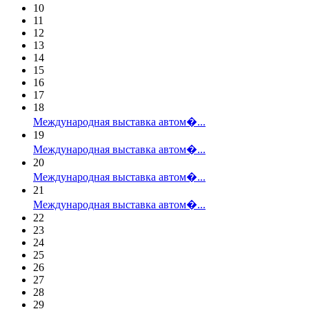
10
11
12
13
14
15
16
17
18
Международная выставка автом�...
19
Международная выставка автом�...
20
Международная выставка автом�...
21
Международная выставка автом�...
22
23
24
25
26
27
28
29