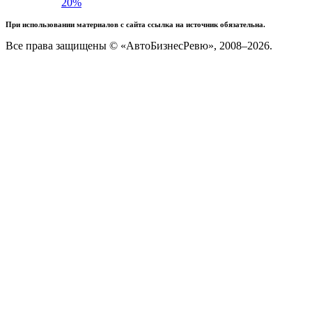
20%
При использовании материалов с сайта ссылка на источник обязательна.
Все права защищены © «АвтоБизнесРевю», 2008–2026.