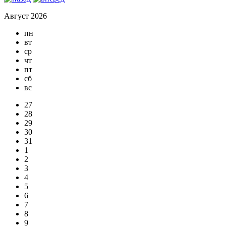
Август 2026
пн
вт
ср
чт
пт
сб
вс
27
28
29
30
31
1
2
3
4
5
6
7
8
9