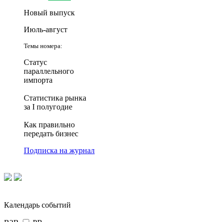
Новый выпуск
Июль-август
Темы номера:
Статус
параллельного
импорта
Статистика рынка
за I полугодие
Как правильно
передать бизнес
Подписка на журнал
Календарь событий