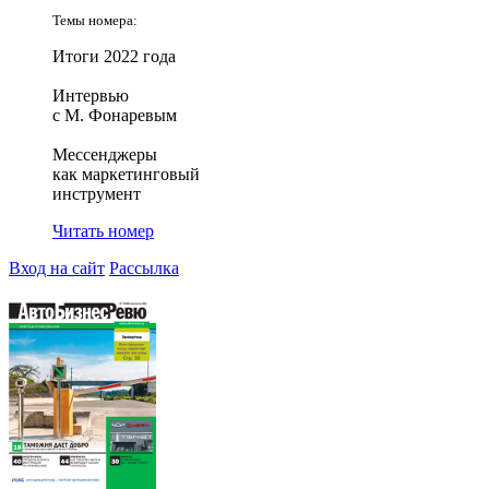
Темы номера:
Итоги 2022 года
Интервью
с М. Фонаревым
Мессенджеры
как маркетинговый
инструмент
Читать номер
Вход на сайт
Рассылка