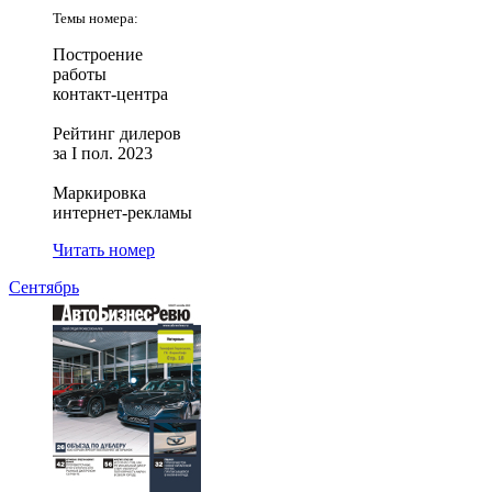
Темы номера:
Построение
работы
контакт-центра
Рейтинг дилеров
за I пол. 2023
Маркировка
интернет-рекламы
Читать номер
Сентябрь