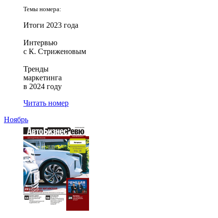
Темы номера:
Итоги 2023 года
Интервью
с К. Стриженовым
Тренды
маркетинга
в 2024 году
Читать номер
Ноябрь