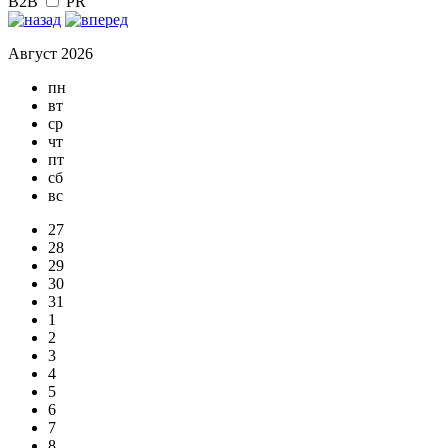
B2B
PR
Август 2026
пн
вт
ср
чт
пт
сб
вс
27
28
29
30
31
1
2
3
4
5
6
7
8