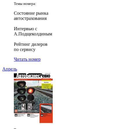
Темы номера:
Состояние рынка
автострахования
Интервью с
А.Подщеколдиным
Рейтинг дилеров
по сервису
Читать номер
Апрель