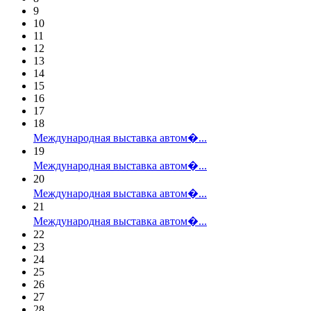
9
10
11
12
13
14
15
16
17
18
Международная выставка автом�...
19
Международная выставка автом�...
20
Международная выставка автом�...
21
Международная выставка автом�...
22
23
24
25
26
27
28