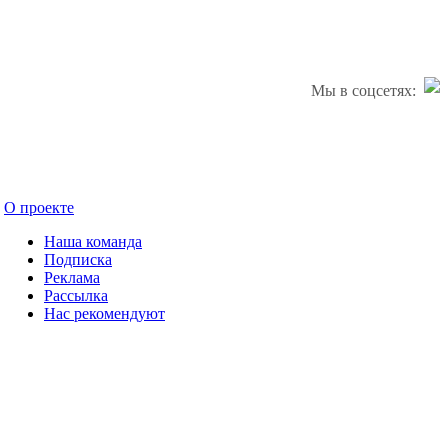
Мы в соцсетях:
О проекте
Наша команда
Подписка
Реклама
Рассылка
Нас рекомендуют