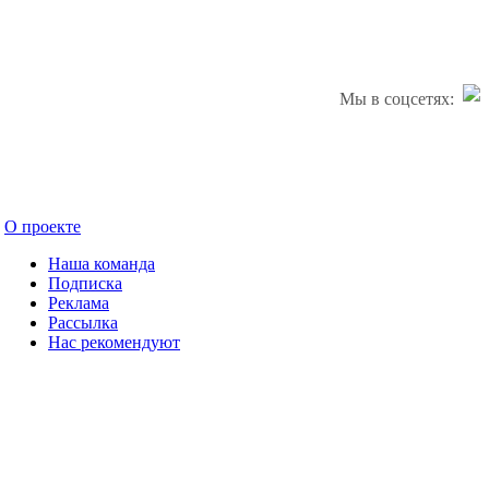
Мы в соцсетях:
О проекте
Наша команда
Подписка
Реклама
Рассылка
Нас рекомендуют