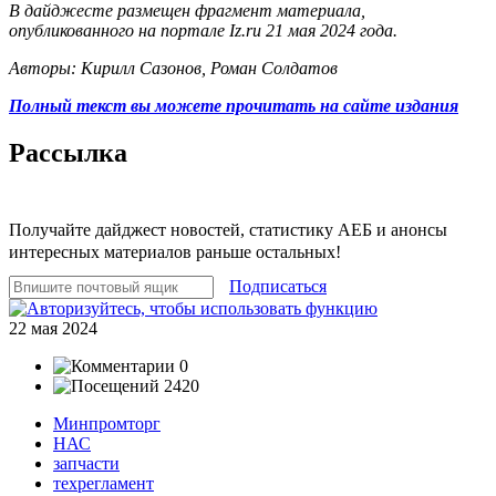
В дайджесте размещен фрагмент материала,
опубликованного на портале Iz.ru 21 мая 2024 года.
Авторы: Кирилл Сазонов, Роман Солдатов
Полный текст вы можете прочитать на сайте издания
Рассылка
Получайте дайджест новостей, статистику АЕБ и анонсы
интересных материалов раньше остальных!
Подписаться
22 мая 2024
0
2420
Минпромторг
НАС
запчасти
техрегламент