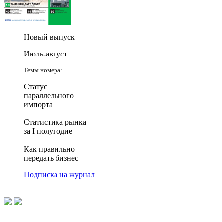
Новый выпуск
Июль-август
Темы номера:
Статус
параллельного
импорта
Статистика рынка
за I полугодие
Как правильно
передать бизнес
Подписка на журнал