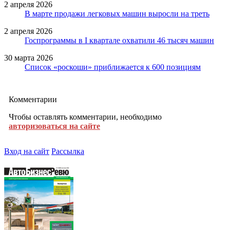
2 апреля 2026
В марте продажи легковых машин выросли на треть
2 апреля 2026
Госпрограммы в I квартале охватили 46 тысяч машин
30 марта 2026
Список «роскоши» приближается к 600 позициям
Комментарии
Чтобы оставлять комментарии, необходимо
авторизоваться на сайте
Вход на сайт
Рассылка