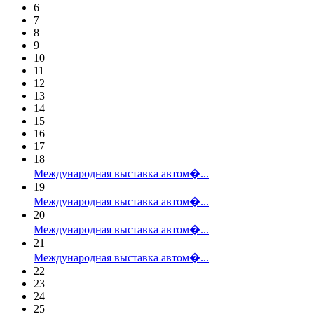
6
7
8
9
10
11
12
13
14
15
16
17
18
Международная выставка автом�...
19
Международная выставка автом�...
20
Международная выставка автом�...
21
Международная выставка автом�...
22
23
24
25