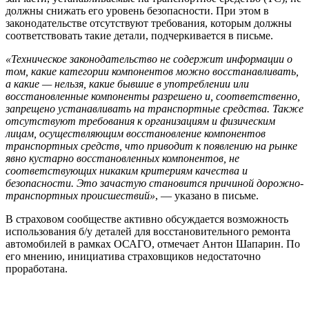
должны снижать его уровень безопасности. При этом в
законодательстве отсутствуют требования, которым должны
соответствовать такие детали, подчеркивается в письме.
«Техническое законодательство не содержит информации о
том, какие категории компонентов можно восстанавливать,
а какие — нельзя, какие бывшие в употреблении или
восстановленные компоненты разрешено и, соответственно,
запрещено устанавливать на транспортные средства. Также
отсутствуют требования к организациям и физическим
лицам, осуществляющим восстановление компонентов
транспортных средств, что приводит к появлению на рынке
явно кустарно восстановленных компонентов, не
соответствующих никаким критериям качества и
безопасности. Это зачастую становится причиной дорожно-
транспортных происшествий»
, — указано в письме.
В страховом сообществе активно обсуждается возможность
использования б/у деталей для восстановительного ремонта
автомобилей в рамках ОСАГО, отмечает Антон Шапарин. По
его мнению, инициатива страховщиков недостаточно
проработана.