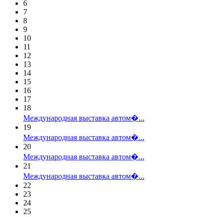
6
7
8
9
10
11
12
13
14
15
16
17
18
Международная выставка автом�...
19
Международная выставка автом�...
20
Международная выставка автом�...
21
Международная выставка автом�...
22
23
24
25