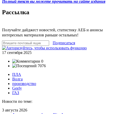
Полный текст вы можете прочитать на сайте издания
Рассылка
Получайте дайджест новостей, статистику АЕБ и анонсы
интересных материалов раньше остальных!
Подписаться
17 сентября 2025
0
7076
ПЛА
Волга
производство
Geely
ГАЗ
Новости по теме:
3 августа 2026