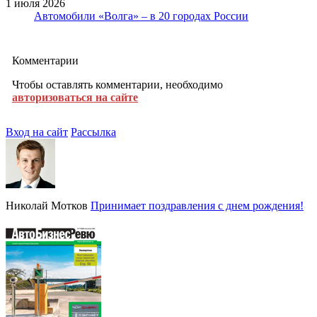
1 июля 2026
Автомобили «Волга» – в 20 городах России
Комментарии
Чтобы оставлять комментарии, необходимо
авторизоваться на сайте
Вход на сайт
Рассылка
Николай Мотков
Принимает поздравления с днем рождения!