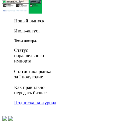
Новый выпуск
Июль-август
Темы номера:
Статус
параллельного
импорта
Статистика рынка
за I полугодие
Как правильно
передать бизнес
Подписка на журнал