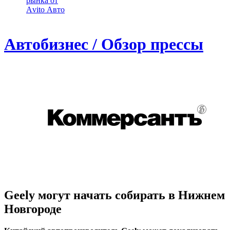
рынка от
Аvito Авто
Автобизнес / Обзор прессы
Geely могут начать собирать в Нижнем
Новгороде