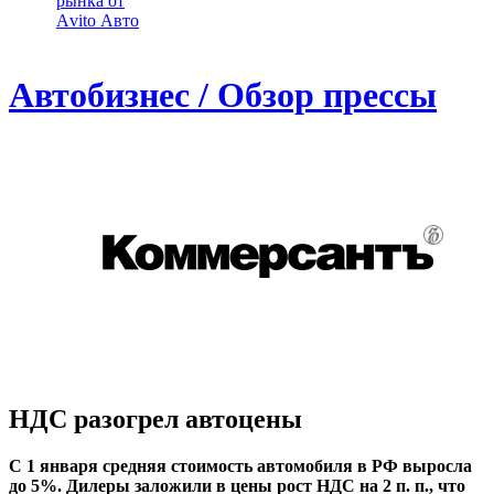
рынка от
Аvito Авто
Автобизнес / Обзор прессы
НДС разогрел автоцены
С 1 января средняя стоимость автомобиля в РФ выросла
до 5%. Дилеры заложили в цены рост НДС на 2 п. п., что