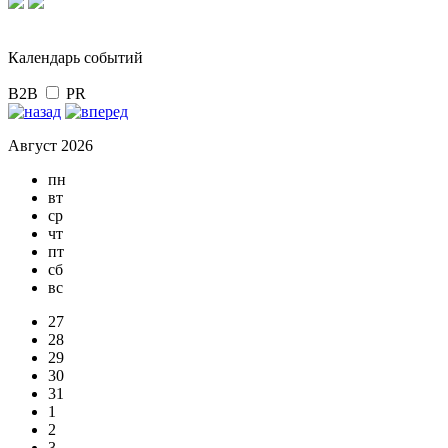
Календарь событий
B2B
PR
Август 2026
пн
вт
ср
чт
пт
сб
вс
27
28
29
30
31
1
2
3