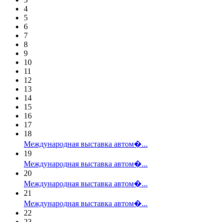
4
5
6
7
8
9
10
11
12
13
14
15
16
17
18
Международная выставка автом�...
19
Международная выставка автом�...
20
Международная выставка автом�...
21
Международная выставка автом�...
22
23