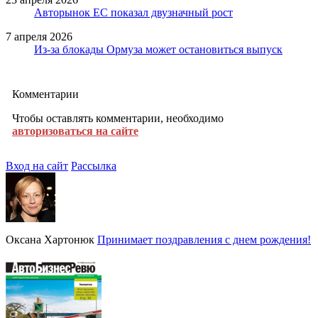
Авторынок ЕС показал двузначный рост
7 апреля 2026
Из-за блокады Ормуза может остановиться выпуск
Комментарии
Чтобы оставлять комментарии, необходимо
авторизоваться на сайте
Вход на сайт
Рассылка
Оксана Хартонюк
Принимает поздравления с днем рождения!