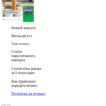
Новый выпуск
Июль-август
Темы номера:
Статус
параллельного
импорта
Статистика рынка
за I полугодие
Как правильно
передать бизнес
Подписка на журнал