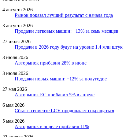
4 августа 2026
Рынок показал лучший результат с начала года
3 августа 2026
Продажи легковых машин: +13% за семь месяцев
27 июля 2026
Продажи в 2026 году будут на уровне 1,4 млн штук
3 июля 2026
Авторынок прибавил 28% в июне
3 июля 2026
Продажи новых машин: +12% за полугодие
27 мая 2026
Авторынок ЕС прибавил 5% в апреле
6 мая 2026
Сбыт в сегменте LCV продолжает сокращаться
5 мая 2026
Авторынок в апреле прибавил 11%
23 апреля 2026