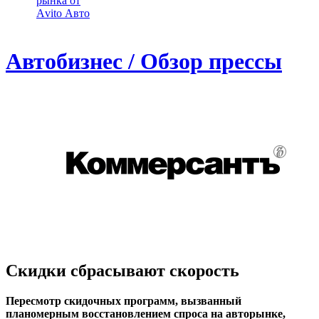
рынка от
Аvito Авто
Автобизнес / Обзор прессы
Скидки сбрасывают скорость
Пересмотр скидочных программ, вызванный
планомерным восстановлением спроса на авторынке,