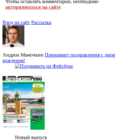
Чтобы оставлять комментарии, необходимо
авторизоваться на сайте
Вход на сайт
Рассылка
Андрон Мамочкин
Принимает поздравления с днем
рождения!
Новый выпуск