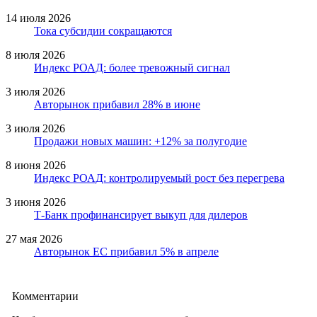
14 июля 2026
Тока субсидии сокращаются
8 июля 2026
Индекс РОАД: более тревожный сигнал
3 июля 2026
Авторынок прибавил 28% в июне
3 июля 2026
Продажи новых машин: +12% за полугодие
8 июня 2026
Индекс РОАД: контролируемый рост без перегрева
3 июня 2026
Т-Банк профинансирует выкуп для дилеров
27 мая 2026
Авторынок ЕС прибавил 5% в апреле
Комментарии