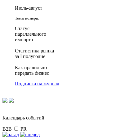
Июль-август
Темы номера:
Статус
параллельного
импорта
Статистика рынка
за I полугодие
Как правильно
передать бизнес
Подписка на журнал
Календарь событий
B2B
PR