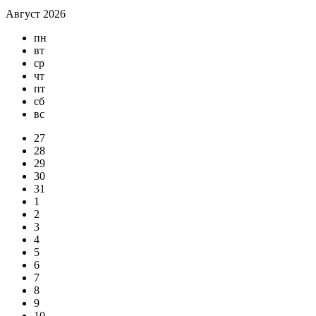
Август 2026
пн
вт
ср
чт
пт
сб
вс
27
28
29
30
31
1
2
3
4
5
6
7
8
9
10