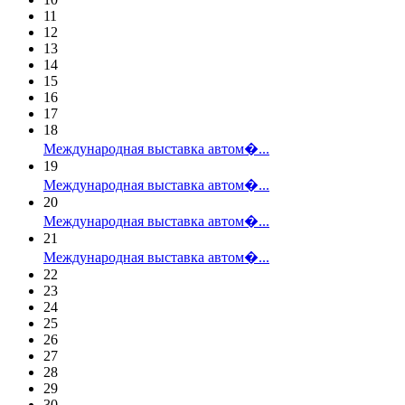
11
12
13
14
15
16
17
18
Международная выставка автом�...
19
Международная выставка автом�...
20
Международная выставка автом�...
21
Международная выставка автом�...
22
23
24
25
26
27
28
29
30