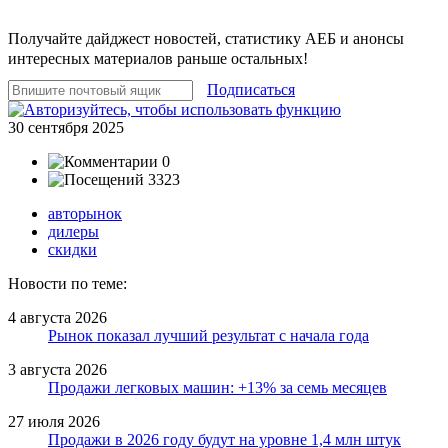
Получайте дайджест новостей, статистику АЕБ и анонсы
интересных материалов раньше остальных!
Подписаться
30 сентября 2025
0
3323
авторынок
дилеры
скидки
Новости по теме:
4 августа 2026
Рынок показал лучший результат с начала года
3 августа 2026
Продажи легковых машин: +13% за семь месяцев
27 июля 2026
Продажи в 2026 году будут на уровне 1,4 млн штук