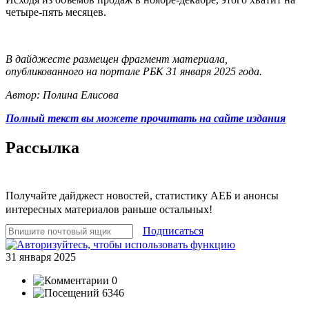
четыре-пять месяцев.
В дайджесте размещен фрагмент материала,
опубликованного на портале РБК 31 января 2025 года.
Автор: Полина Елисова
Полный текст вы можете прочитать на сайте издания
Рассылка
Получайте дайджест новостей, статистику АЕБ и анонсы
интересных материалов раньше остальных!
Подписаться
31 января 2025
0
6346