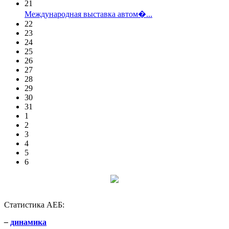
21
Международная выставка автом�...
22
23
24
25
26
27
28
29
30
31
1
2
3
4
5
6
Статистика АЕБ:
–
динамика