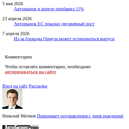
5 мая 2026
Авторынок в апреле прибавил 11%
23 апреля 2026
Авторынок ЕС показал двузначный рост
7 апреля 2026
Из-за блокады Ормуза может остановиться выпуск
Комментарии
Чтобы оставлять комментарии, необходимо
авторизоваться на сайте
Вход на сайт
Рассылка
Николай Мотков
Принимает поздравления с днем рождения!