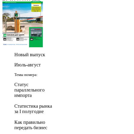
Новый выпуск
Июль-август
Темы номера:
Статус
параллельного
импорта
Статистика рынка
за I полугодие
Как правильно
передать бизнес