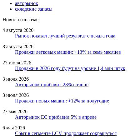
авторынок
складские запасы
Новости по теме:
4 августа 2026
Рынок показал лучший результат с начала года
3 августа 2026
Продажи легковых машин: +13% за семь месяцев
27 июля 2026
Продажи в 2026 году будут на уровне 1,4 млн штук
3 июля 2026
Авторынок прибавил 28% в июне
3 июля 2026
Продажи новых машин: +12% за полугодие
27 мая 2026
Авторынок ЕС прибавил 5% в апреле
6 мая 2026
Сбыт в сегменте LCV продолжает сокращаться