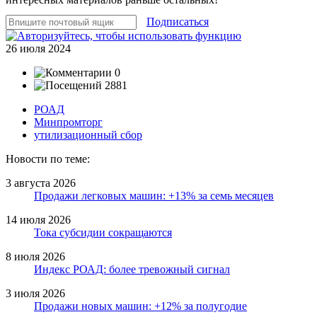
Подписаться
26 июля 2024
0
2881
РОАД
Минпромторг
утилизационный сбор
Новости по теме:
3 августа 2026
Продажи легковых машин: +13% за семь месяцев
14 июля 2026
Тока субсидии сокращаются
8 июля 2026
Индекс РОАД: более тревожный сигнал
3 июля 2026
Продажи новых машин: +12% за полугодие