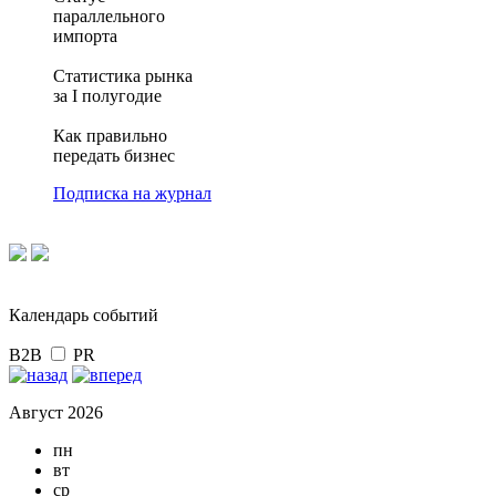
параллельного
импорта
Статистика рынка
за I полугодие
Как правильно
передать бизнес
Подписка на журнал
Календарь событий
B2B
PR
Август 2026
пн
вт
ср