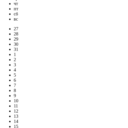
чт
пт
сб
вс
27
28
29
30
31
1
2
3
4
5
6
7
8
9
10
11
12
13
14
15