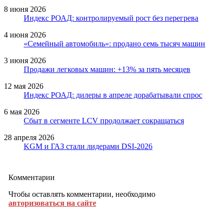
8 июня 2026
Индекс РОАД: контролируемый рост без перегрева
4 июня 2026
«Семейный автомобиль»: продано семь тысяч машин
3 июня 2026
Продажи легковых машин: +13% за пять месяцев
12 мая 2026
Индекс РОАД: дилеры в апреле дорабатывали спрос
6 мая 2026
Сбыт в сегменте LCV продолжает сокращаться
28 апреля 2026
KGM и ГАЗ стали лидерами DSI-2026
Комментарии
Чтобы оставлять комментарии, необходимо
авторизоваться на сайте