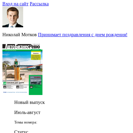
Вход на сайт
Рассылка
Николай Мотков
Принимает поздравления с днем рождения!
Новый выпуск
Июль-август
Темы номера:
Статус