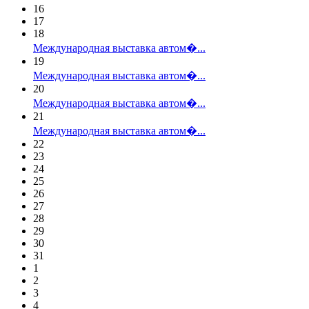
16
17
18
Международная выставка автом�...
19
Международная выставка автом�...
20
Международная выставка автом�...
21
Международная выставка автом�...
22
23
24
25
26
27
28
29
30
31
1
2
3
4