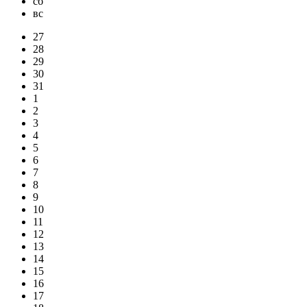
сб
вс
27
28
29
30
31
1
2
3
4
5
6
7
8
9
10
11
12
13
14
15
16
17