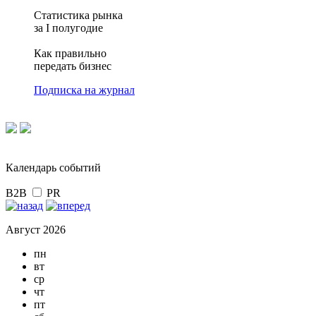
Статистика рынка
за I полугодие
Как правильно
передать бизнес
Подписка на журнал
Календарь событий
B2B
PR
Август 2026
пн
вт
ср
чт
пт