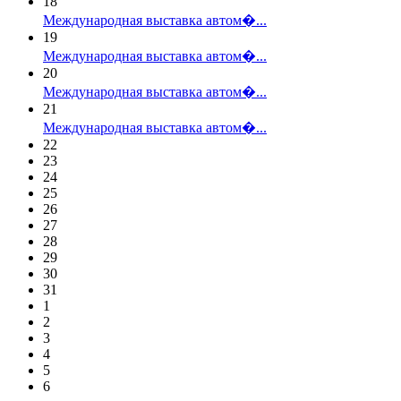
18
Международная выставка автом�...
19
Международная выставка автом�...
20
Международная выставка автом�...
21
Международная выставка автом�...
22
23
24
25
26
27
28
29
30
31
1
2
3
4
5
6