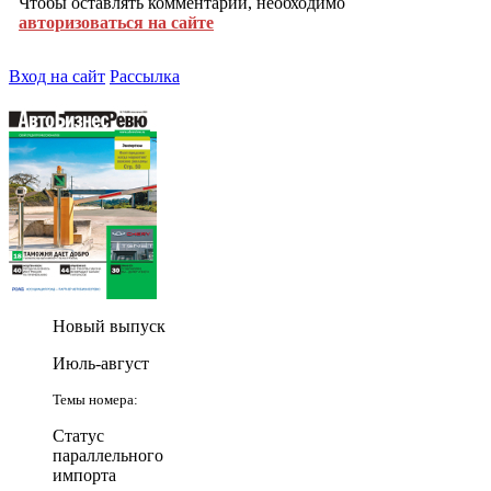
Чтобы оставлять комментарии, необходимо
авторизоваться на сайте
Вход на сайт
Рассылка
Новый выпуск
Июль-август
Темы номера:
Статус
параллельного
импорта