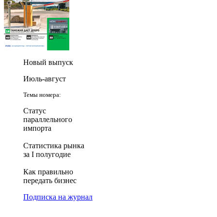
Новый выпуск
Июль-август
Темы номера:
Статус
параллельного
импорта
Статистика рынка
за I полугодие
Как правильно
передать бизнес
Подписка на журнал