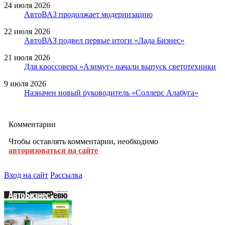
24 июля 2026
АвтоВАЗ продолжает модернизацию
22 июля 2026
АвтоВАЗ подвел первые итоги «Лада Бизнес»
21 июля 2026
Для кроссовера «Азимут» начали выпуск светотехники
9 июля 2026
Назначен новый руководитель «Соллерс Алабуга»
Комментарии
Чтобы оставлять комментарии, необходимо
авторизоваться на сайте
Вход на сайт
Рассылка