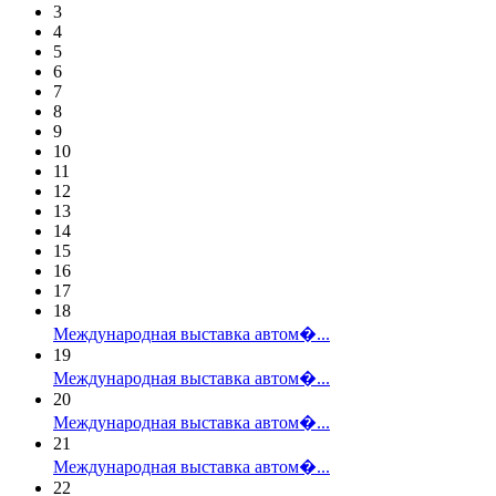
3
4
5
6
7
8
9
10
11
12
13
14
15
16
17
18
Международная выставка автом�...
19
Международная выставка автом�...
20
Международная выставка автом�...
21
Международная выставка автом�...
22