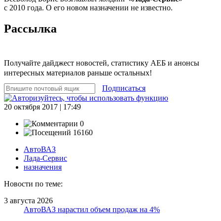
с 2010 года. О его новом назначении не известно.
Рассылка
Получайте дайджест новостей, статистику АЕБ и анонсы
интересных материалов раньше остальных!
Подписаться
20 октября 2017 | 17:49
0
16160
АвтоВАЗ
Лада-Сервис
назначения
Новости по теме:
3 августа 2026
АвтоВАЗ нарастил объем продаж на 4%