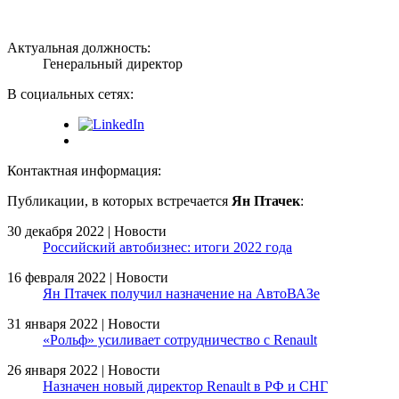
Актуальная должность:
Генеральный директор
В социальных сетях:
Контактная информация:
Публикации, в которых встречается
Ян Птачек
:
30 декабря 2022 | Новости
Российский автобизнес: итоги 2022 года
16 февраля 2022 | Новости
Ян Птачек получил назначение на АвтоВАЗе
31 января 2022 | Новости
«Рольф» усиливает сотрудничество с Renault
26 января 2022 | Новости
Назначен новый директор Renault в РФ и СНГ