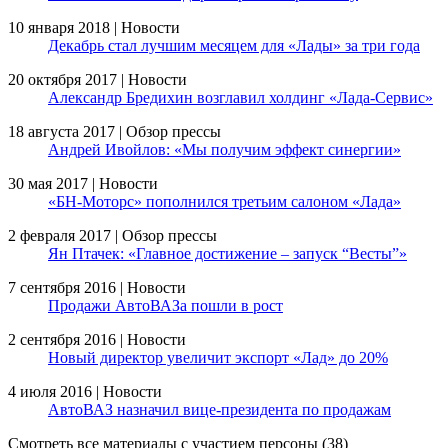
10 января 2018 | Новости
Декабрь стал лучшим месяцем для «Лады» за три года
20 октября 2017 | Новости
Александр Бредихин возглавил холдинг «Лада-Сервис»
18 августа 2017 | Обзор прессы
Андрей Ивойлов: «Мы получим эффект синергии»
30 мая 2017 | Новости
«БН-Моторс» пополнился третьим салоном «Лада»
2 февраля 2017 | Обзор прессы
Ян Птачек: «Главное достижение – запуск “Весты”»
7 сентября 2016 | Новости
Продажи АвтоВАЗа пошли в рост
2 сентября 2016 | Новости
Новый директор увеличит экспорт «Лад» до 20%
4 июля 2016 | Новости
АвтоВАЗ назначил вице-президента по продажам
Смотреть все материалы с участием персоны (38)