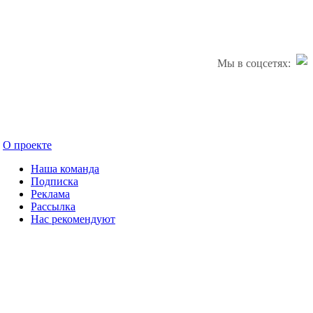
Мы в соцсетях:
О проекте
Наша команда
Подписка
Реклама
Рассылка
Нас рекомендуют