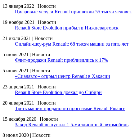
13 января 2022 | Новости
Цифровые услуги Renault привлекли 55 тысяч человек
19 ноября 2021 | Новости
Renault Store Evolution прибыл в Нижневартовск
21 июля 2021 | Новости
Онлайн-шоу-рум Renault: 68 тысяч машин за пять лет
5 июля 2021 | Новости
Флит-продажи Renault приблизились к 17%
5 июля 2021 | Новости
«Сиалавто» открыл центр Renault в Хакасии
23 апреля 2021 | Новости
Renault Store Evolution доехал до Сибири
20 января 2021 | Новости
Треть машин продано по программе Renault Finance
15 декабря 2020 | Новости
Завод Renault выпустил 1,5-миллионный автомобиль
8 июня 2020 | Новости