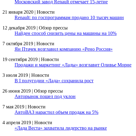
Московский завод Renault отмечает 15-летие
21 января 2020 | Новости
Renault: по госпрограммам продано 10 тысяч машин
12 декабря 2019 | Обзор прессы
Найден способ снизить цены на машины на 10%
7 октября 2019 | Новости
Ян Птачек возглавил компанию «Рено Россия»
19 сентября 2019 | Новости
Продажи и маркетинг «Лады» возглавит Оливье Морне
3 июля 2019 | Новости
В I полугодии «Лада» сохранила рост
26 июня 2019 | Обзор прессы
Авторынок пошел под уклон
7 мая 2019 | Новости
АвтоВАЗ нарастил объем продаж на 5%
4 апреля 2019 | Новости
«Лада Веста» захватила лидерство на рынке