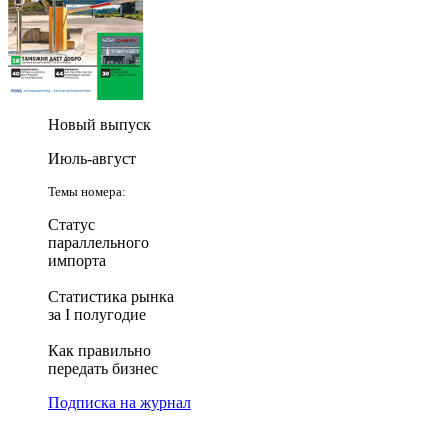
Новый выпуск
Июль-август
Темы номера:
Статус
параллельного
импорта
Статистика рынка
за I полугодие
Как правильно
передать бизнес
Подписка на журнал