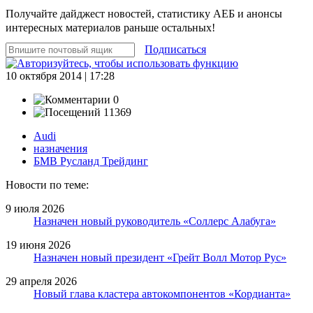
Получайте дайджест новостей, статистику АЕБ и анонсы
интересных материалов раньше остальных!
Подписаться
10 октября 2014 | 17:28
0
11369
Audi
назначения
БМВ Русланд Трейдинг
Новости по теме:
9 июля 2026
Назначен новый руководитель «Соллерс Алабуга»
19 июня 2026
Назначен новый президент «Грейт Волл Мотор Рус»
29 апреля 2026
Новый глава кластера автокомпонентов «Кордианта»