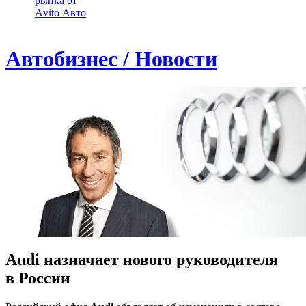
рынка от
Аvito Авто
Автобизнес / Новости
Audi назначает нового руководителя
в России