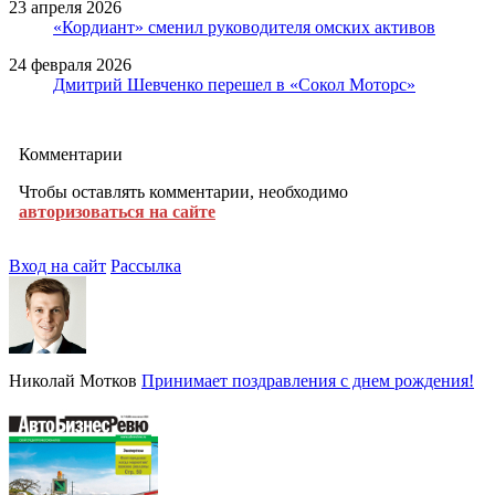
23 апреля 2026
«Кордиант» сменил руководителя омских активов
24 февраля 2026
Дмитрий Шевченко перешел в «Сокол Моторс»
Комментарии
Чтобы оставлять комментарии, необходимо
авторизоваться на сайте
Вход на сайт
Рассылка
Николай Мотков
Принимает поздравления с днем рождения!