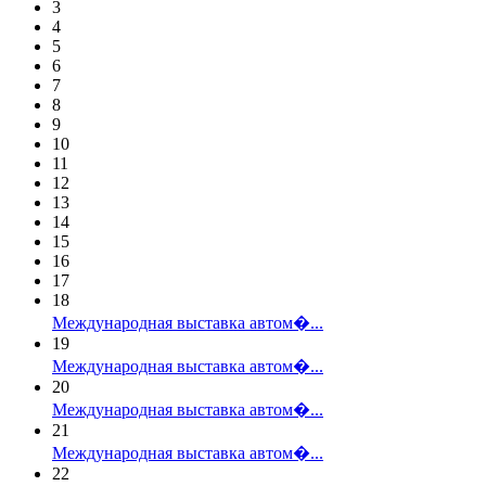
3
4
5
6
7
8
9
10
11
12
13
14
15
16
17
18
Международная выставка автом�...
19
Международная выставка автом�...
20
Международная выставка автом�...
21
Международная выставка автом�...
22