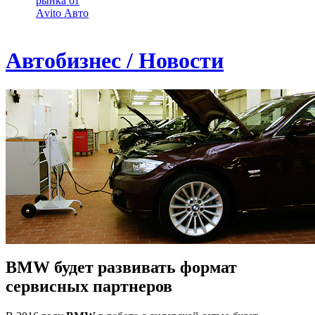
рынка от
Аvito Авто
Автобизнес / Новости
BMW будет развивать формат
сервисных партнеров