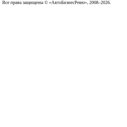
Все права защищены © «АвтоБизнесРевю», 2008–2026.