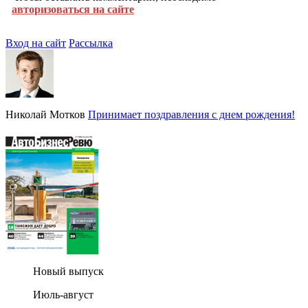
авторизоваться на сайте
Вход на сайт
Рассылка
Николай Мотков
Принимает поздравления с днем рождения!
Новый выпуск
Июль-август