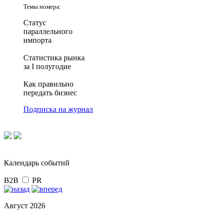
Темы номера:
Статус
параллельного
импорта
Статистика рынка
за I полугодие
Как правильно
передать бизнес
Подписка на журнал
Календарь событий
B2B
PR
Август 2026