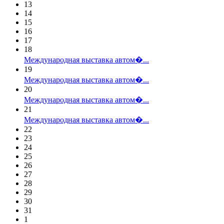
13
14
15
16
17
18
Международная выставка автом�...
19
Международная выставка автом�...
20
Международная выставка автом�...
21
Международная выставка автом�...
22
23
24
25
26
27
28
29
30
31
1