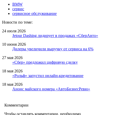
BMW
сервис
сервисное обслуживание
Новости по теме:
24 июля 2026
Jetour Dashing лидирует в продажах «СберАвто»
10 июня 2026
Дилеры увеличили выручку от сервиса на 6%
27 мая 2026
«Сбер» предложил цифровую сделку
18 мая 2026
«Рольф» запустил онлайн-кредитование
18 мая 2026
Анонс майского номера «АвтоБизнесРевю»
Комментарии
Чтобы оставлять комментарии, необходимо