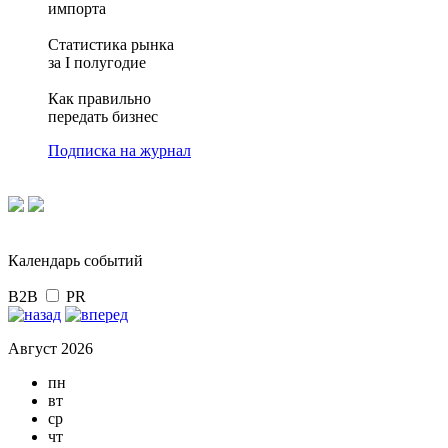
импорта
Статистика рынка
за I полугодие
Как правильно
передать бизнес
Подписка на журнал
Календарь событий
B2B
PR
Август 2026
пн
вт
ср
чт