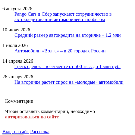
6 августа 2026
Pango Cars и Сбер запускают сотрудничество в
автокредитовании автомобилей с пробегом
10 июля 2026
Средний размер автокредита на вторичке – 1,2 млн
1 июля 2026
Автомобили «Волга» – в 20 городах России
14 апреля 2026
Треть сделок – в сегменте от 500 тыс. до 1 млн руб.
26 января 2026
На вторичке растет спрос на «молодые» автомобили
Комментарии
Чтобы оставлять комментарии, необходимо
авторизоваться на сайте
Вход на сайт
Рассылка