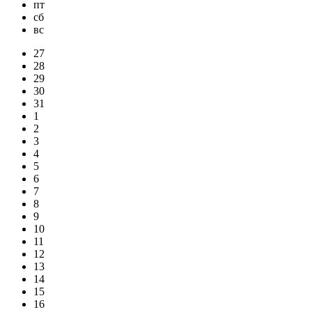
пт
сб
вс
27
28
29
30
31
1
2
3
4
5
6
7
8
9
10
11
12
13
14
15
16