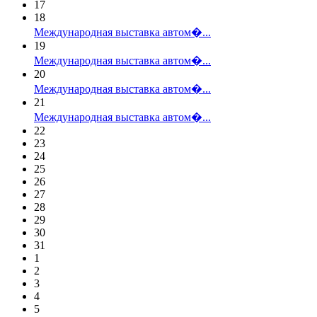
17
18
Международная выставка автом�...
19
Международная выставка автом�...
20
Международная выставка автом�...
21
Международная выставка автом�...
22
23
24
25
26
27
28
29
30
31
1
2
3
4
5