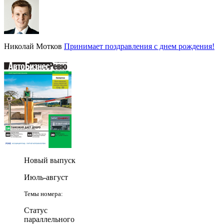
Николай Мотков
Принимает поздравления с днем рождения!
Новый выпуск
Июль-август
Темы номера:
Статус
параллельного