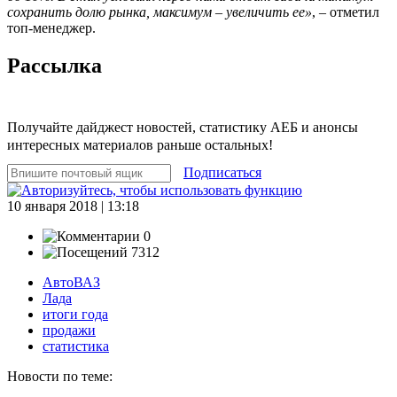
сохранить долю рынка, максимум – увеличить ее»
, – отметил
топ-менеджер.
Рассылка
Получайте дайджест новостей, статистику АЕБ и анонсы
интересных материалов раньше остальных!
Подписаться
10 января 2018 | 13:18
0
7312
АвтоВАЗ
Лада
итоги года
продажи
статистика
Новости по теме: