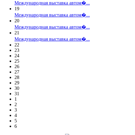
Международная выставка автом�...
19
Международная выставка автом�...
20
Международная выставка автом�...
21
Международная выставка автом�...
22
23
24
25
26
27
28
29
30
31
1
2
3
4
5
6