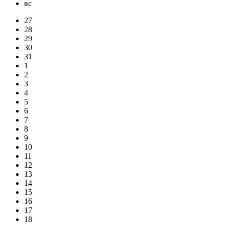
вс
27
28
29
30
31
1
2
3
4
5
6
7
8
9
10
11
12
13
14
15
16
17
18