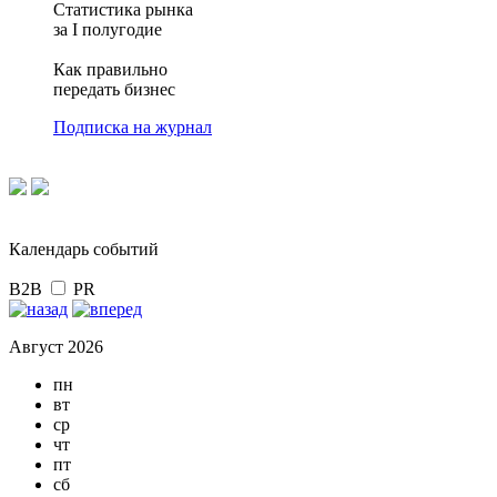
Статистика рынка
за I полугодие
Как правильно
передать бизнес
Подписка на журнал
Календарь событий
B2B
PR
Август 2026
пн
вт
ср
чт
пт
сб