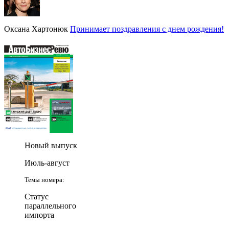
Оксана Хартонюк
Принимает поздравления с днем рождения!
Новый выпуск
Июль-август
Темы номера:
Статус
параллельного
импорта