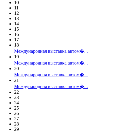
10
11
12
13
14
15
16
17
18
Международная выставка автом�...
19
Международная выставка автом�...
20
Международная выставка автом�...
21
Международная выставка автом�...
22
23
24
25
26
27
28
29