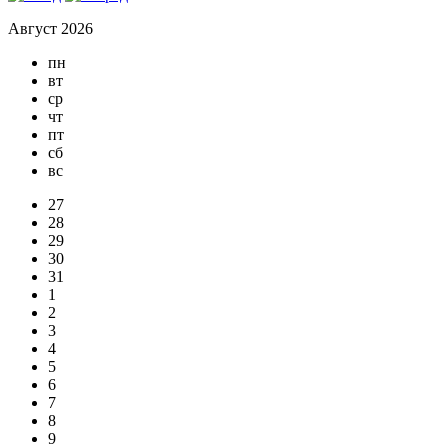
Август 2026
пн
вт
ср
чт
пт
сб
вс
27
28
29
30
31
1
2
3
4
5
6
7
8
9