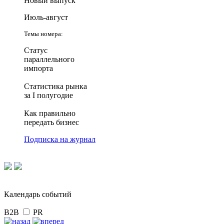
Новый выпуск
Июль-август
Темы номера:
Статус
параллельного
импорта
Статистика рынка
за I полугодие
Как правильно
передать бизнес
Подписка на журнал
Календарь событий
B2B
PR