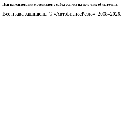
При использовании материалов с сайта ссылка на источник обязательна.
Все права защищены © «АвтоБизнесРевю», 2008–2026.