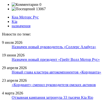
0
13067
Киа Моторс Рус
Kia
назначения
Новости по теме:
9 июля 2026
Назначен новый руководитель «Соллерс Алабуга»
19 июня 2026
Назначен новый президент «Грейт Волл Мотор Рус»
29 апреля 2026
Новый глава кластера автокомпонентов «Кордианта»
23 апреля 2026
«Кордиант» сменил руководителя омских активов
4 марта 2026
Отзывная кампания затронула 33 тысячи Kia Rio