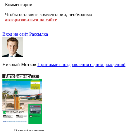
Комментарии
Чтобы оставлять комментарии, необходимо
авторизоваться на сайте
Вход на сайт
Рассылка
Николай Мотков
Принимает поздравления с днем рождения!