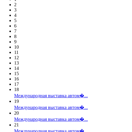
2
3
4
5
6
7
8
9
10
11
12
13
14
15
16
17
18
Международная выставка автом�...
19
Международная выставка автом�...
20
Международная выставка автом�...
21
Международная выставка автом�...