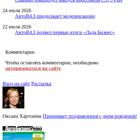
24 июля 2026
АвтоВАЗ продолжает модернизацию
22 июля 2026
АвтоВАЗ подвел первые итоги «Лада Бизнес»
Комментарии
Чтобы оставлять комментарии, необходимо
авторизоваться на сайте
Вход на сайт
Рассылка
Оксана Хартонюк
Принимает поздравления с днем рождения!