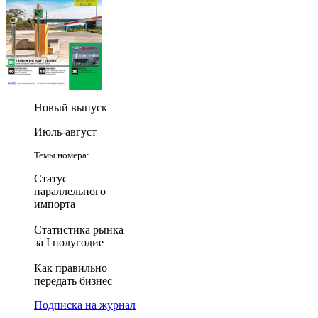
Новый выпуск
Июль-август
Темы номера:
Статус
параллельного
импорта
Статистика рынка
за I полугодие
Как правильно
передать бизнес
Подписка на журнал