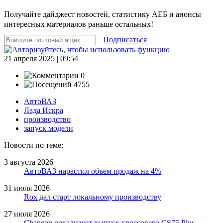
Получайте дайджест новостей, статистику АЕБ и анонсы
интересных материалов раньше остальных!
Подписаться
21 апреля 2025 | 09:54
0
4755
АвтоВАЗ
Лада Искра
производство
запуск модели
Новости по теме:
3 августа 2026
АвтоВАЗ нарастил объем продаж на 4%
31 июля 2026
Rox дал старт локальному производству
27 июля 2026
Changan локализует выпуск кроссовера CS75 Plus