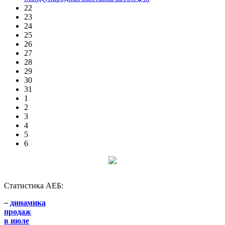
22
23
24
25
26
27
28
29
30
31
1
2
3
4
5
6
Статистика АЕБ:
–
динамика
продаж
в июле