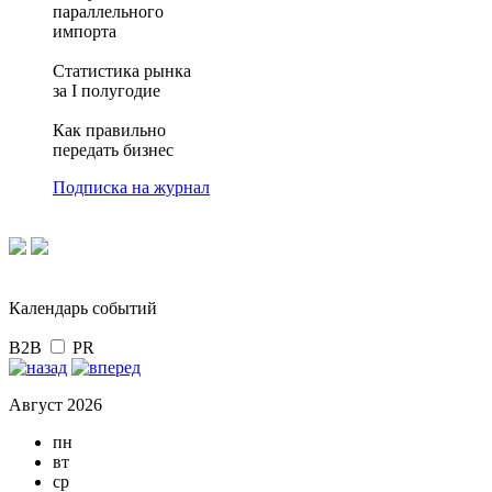
параллельного
импорта
Статистика рынка
за I полугодие
Как правильно
передать бизнес
Подписка на журнал
Календарь событий
B2B
PR
Август 2026
пн
вт
ср