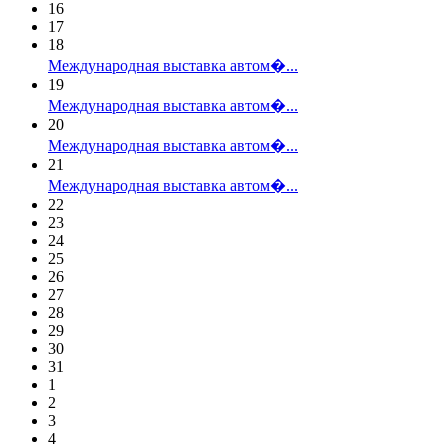
16
17
18
Международная выставка автом�...
19
Международная выставка автом�...
20
Международная выставка автом�...
21
Международная выставка автом�...
22
23
24
25
26
27
28
29
30
31
1
2
3
4