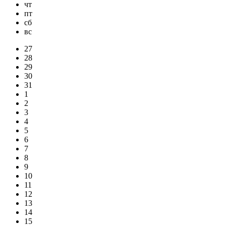
чт
пт
сб
вс
27
28
29
30
31
1
2
3
4
5
6
7
8
9
10
11
12
13
14
15