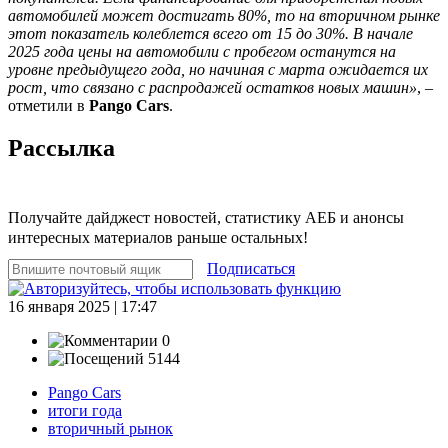
автомобилей может достигать 80%, то на вторичном рынке
этот показатель колеблется всего от 15 до 30%. В начале
2025 года цены на автомобили с пробегом останутся на
уровне предыдущего года, но начиная с марта ожидается их
рост, что связано с распродажей остатков новых машин»
, –
отметили в
Pango Cars
.
Рассылка
Получайте дайджест новостей, статистику АЕБ и анонсы
интересных материалов раньше остальных!
Подписаться
16 января 2025 | 17:47
0
5144
Pango Cars
итоги года
вторичный рынок