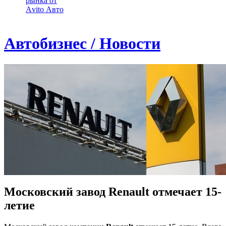
рынка от
Аvito Авто
Автобизнес / Новости
Московский завод Renault отмечает 15-
летие