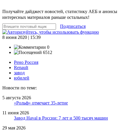
Получайте дайджест новостей, статистику АЕБ и анонсы
интересных материалов раньше остальных!
Подписаться
8 июня 2020 | 15:39
0
6512
Рено Россия
Renault
завод
юбилей
Новости по теме:
5 августа 2026
«Рольф» отмечает 35-летие
11 июня 2026
Завод Haval в России: 7 лет и 500 тысяч машин
29 мая 2026