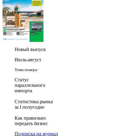
Новый выпуск
Июль-август
Темы номера:
Статус
параллельного
импорта
Статистика рынка
за I полугодие
Как правильно
передать бизнес
Подписка на журнал