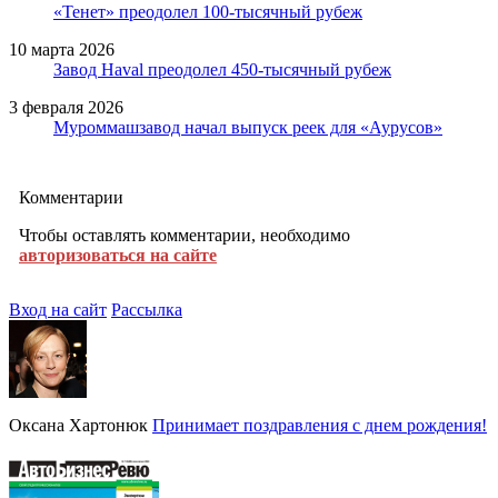
«Тенет» преодолел 100-тысячный рубеж
10 марта 2026
Завод Haval преодолел 450-тысячный рубеж
3 февраля 2026
Муроммашзавод начал выпуск реек для «Аурусов»
Комментарии
Чтобы оставлять комментарии, необходимо
авторизоваться на сайте
Вход на сайт
Рассылка
Оксана Хартонюк
Принимает поздравления с днем рождения!