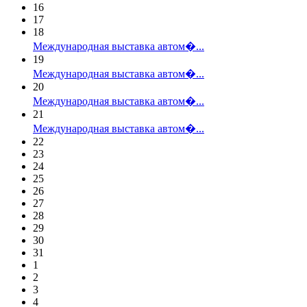
16
17
18
Международная выставка автом�...
19
Международная выставка автом�...
20
Международная выставка автом�...
21
Международная выставка автом�...
22
23
24
25
26
27
28
29
30
31
1
2
3
4