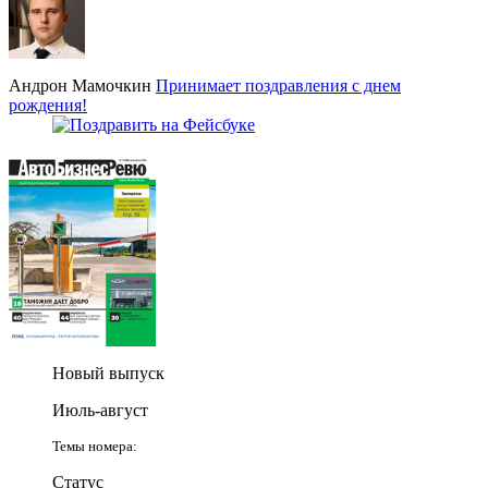
Андрон Мамочкин
Принимает поздравления с днем
рождения!
Новый выпуск
Июль-август
Темы номера:
Статус