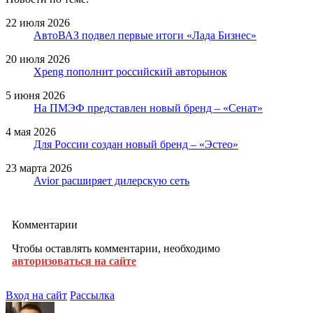
22 июля 2026
АвтоВАЗ подвел первые итоги «Лада Бизнес»
20 июля 2026
Xpeng пополнит российский авторынок
5 июня 2026
На ПМЭФ представлен новый бренд – «Сенат»
4 мая 2026
Для России создан новый бренд – «Эстео»
23 марта 2026
Avior расширяет дилерскую сеть
Комментарии
Чтобы оставлять комментарии, необходимо
авторизоваться на сайте
Вход на сайт
Рассылка