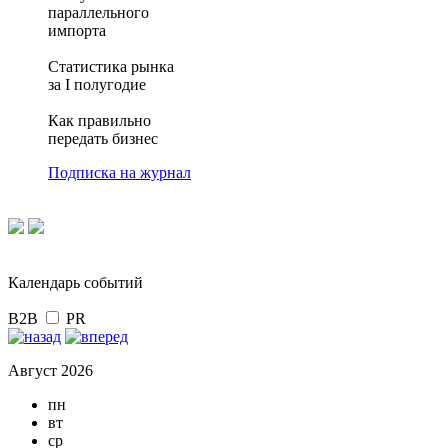
параллельного
импорта
Статистика рынка
за I полугодие
Как правильно
передать бизнес
Подписка на журнал
Календарь событий
B2B
PR
Август 2026
пн
вт
ср