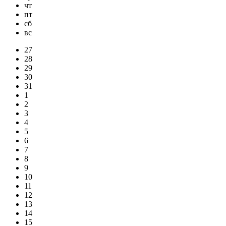
чт
пт
сб
вс
27
28
29
30
31
1
2
3
4
5
6
7
8
9
10
11
12
13
14
15