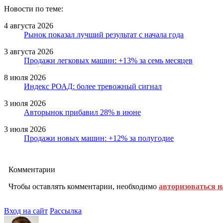
Новости по теме:
4 августа 2026
Рынок показал лучший результат с начала года
3 августа 2026
Продажи легковых машин: +13% за семь месяцев
8 июля 2026
Индекс РОАД: более тревожный сигнал
3 июля 2026
Авторынок прибавил 28% в июне
3 июля 2026
Продажи новых машин: +12% за полугодие
Комментарии
Чтобы оставлять комментарии, необходимо
авторизоваться н
Вход на сайт
Рассылка