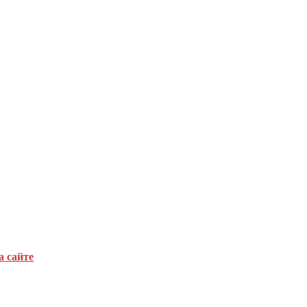
а сайте