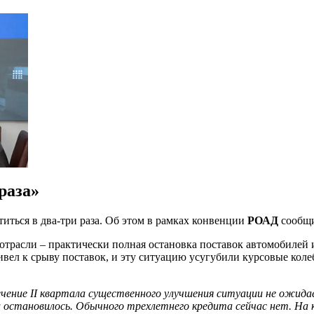
раза»
иться в два-три раза. Об этом в рамках конвенции
РОАД
сообщ
отрасли – практически полная остановка поставок автомобилей и
вел к срыву поставок, и эту ситуацию усугубили курсовые коле
ение II квартала существенного улучшения ситуации не ожида
остановилось. Обычного трехлетнего кредита сейчас нет. На 