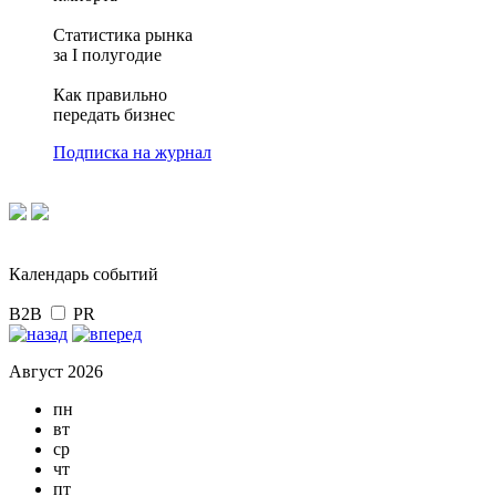
Статистика рынка
за I полугодие
Как правильно
передать бизнес
Подписка на журнал
Календарь событий
B2B
PR
Август 2026
пн
вт
ср
чт
пт