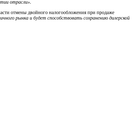
итии отрасли».
 части отмены двойного налогообложения при продаже
ичного рынка и будет способствовать сохранению дилерской