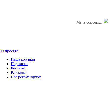
Мы в соцсетях:
О проекте
Наша команда
Подписка
Реклама
Рассылка
Нас рекомендуют