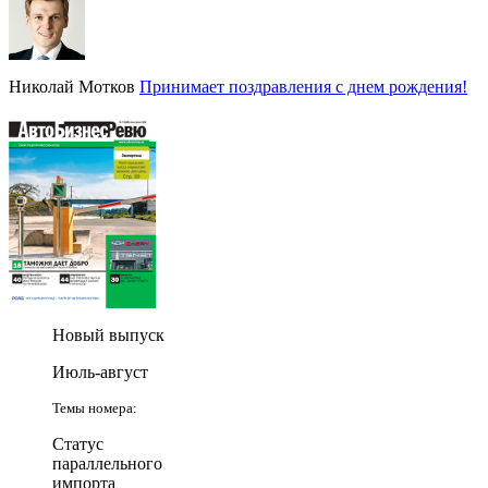
Николай Мотков
Принимает поздравления с днем рождения!
Новый выпуск
Июль-август
Темы номера:
Статус
параллельного
импорта