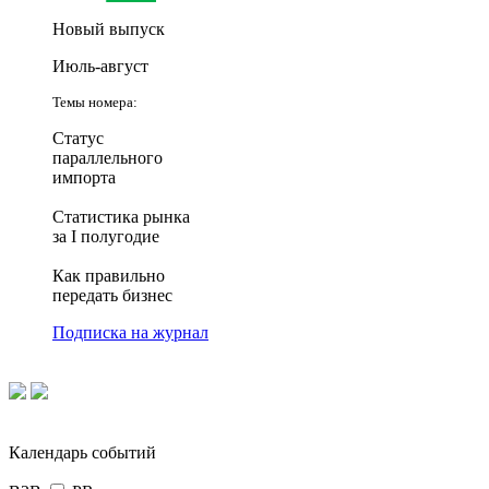
Новый выпуск
Июль-август
Темы номера:
Статус
параллельного
импорта
Статистика рынка
за I полугодие
Как правильно
передать бизнес
Подписка на журнал
Календарь событий