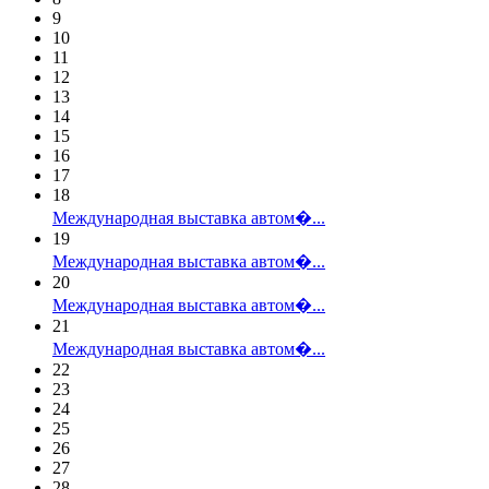
9
10
11
12
13
14
15
16
17
18
Международная выставка автом�...
19
Международная выставка автом�...
20
Международная выставка автом�...
21
Международная выставка автом�...
22
23
24
25
26
27
28