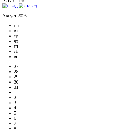
B2B
PR
Август 2026
пн
вт
ср
чт
пт
сб
вс
27
28
29
30
31
1
2
3
4
5
6
7
8