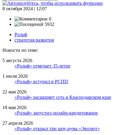
8 октября 2024 | 12:07
0
5932
Рольф
стратегия развития
Новости по теме:
5 августа 2026
«Рольф» отмечает 35-летие
1 июля 2026
«Рольф» вступил в РСПП
22 мая 2026
«Рольф» расширяет сеть в Краснодарском крае
18 мая 2026
«Рольф» запустил онлайн-кредитование
27 апреля 2026
«Рольф» открыл три шоу-рума «Эволют»