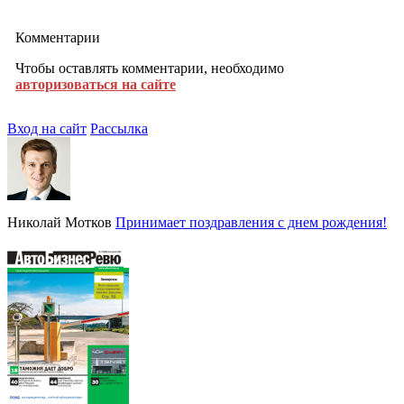
Комментарии
Чтобы оставлять комментарии, необходимо
авторизоваться на сайте
Вход на сайт
Рассылка
Николай Мотков
Принимает поздравления с днем рождения!