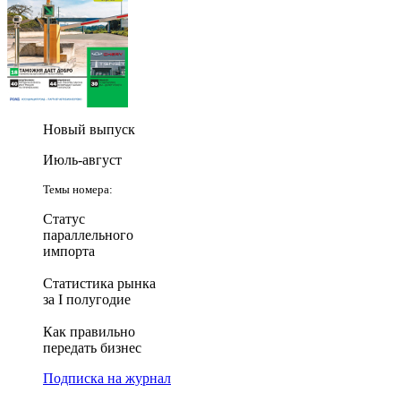
Новый выпуск
Июль-август
Темы номера:
Статус
параллельного
импорта
Статистика рынка
за I полугодие
Как правильно
передать бизнес
Подписка на журнал