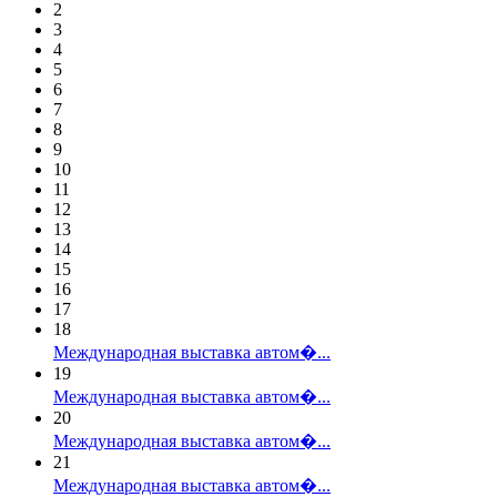
2
3
4
5
6
7
8
9
10
11
12
13
14
15
16
17
18
Международная выставка автом�...
19
Международная выставка автом�...
20
Международная выставка автом�...
21
Международная выставка автом�...