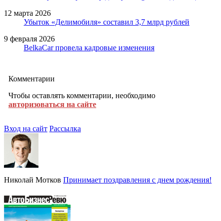
12 марта 2026
Убыток «Делимобиля» составил 3,7 млрд рублей
9 февраля 2026
BelkaCar провела кадровые изменения
Комментарии
Чтобы оставлять комментарии, необходимо
авторизоваться на сайте
Вход на сайт
Рассылка
Николай Мотков
Принимает поздравления с днем рождения!