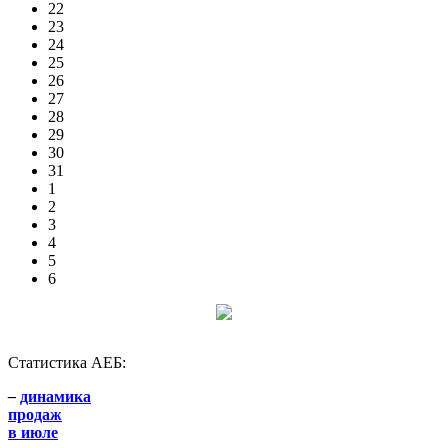
22
23
24
25
26
27
28
29
30
31
1
2
3
4
5
6
Статистика АЕБ:
–
динамика
продаж
в июле