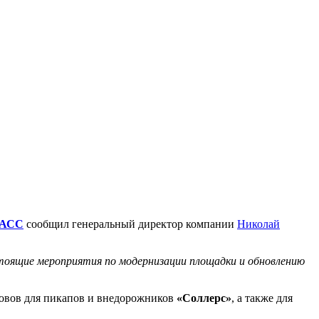
АСС
сообщил генеральный директор компании
Николай
дстоящие мероприятия по модернизации площадки и обновлению
зовов для пикапов и внедорожников
«Соллерс»
, а также для