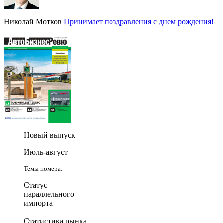
Николай Мотков
Принимает поздравления с днем рождения!
Новый выпуск
Июль-август
Темы номера:
Статус
параллельного
импорта
Статистика рынка