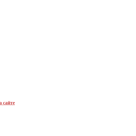
а сайте