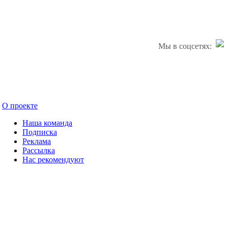
Мы в соцсетях:
О проекте
Наша команда
Подписка
Реклама
Рассылка
Нас рекомендуют