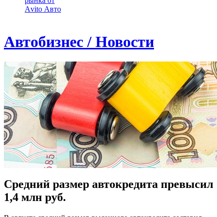
рынка от
Аvito Авто
Автобизнес / Новости
Средний размер автокредита превысил
1,4 млн руб.