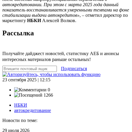
автокредитовании. При этом с марта 2025 года данный
показатель восстанавливается умеренными темпами на фоне
стабилизации выдачи автокредитов»
, – отметил директор по
маркетингу
НБКИ
Алексей Волков.
Рассылка
Получайте дайджест новостей, статистику АЕБ и анонсы
интересных материалов раньше остальных!
Подписаться
23 сентября 2025 | 12:15
0
1266
НБКИ
автокредитование
Новости по теме:
29 июля 2026