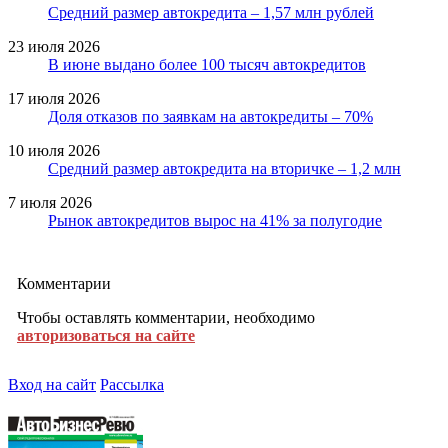
Средний размер автокредита – 1,57 млн рублей
23 июля 2026
В июне выдано более 100 тысяч автокредитов
17 июля 2026
Доля отказов по заявкам на автокредиты – 70%
10 июля 2026
Средний размер автокредита на вторичке – 1,2 млн
7 июля 2026
Рынок автокредитов вырос на 41% за полугодие
Комментарии
Чтобы оставлять комментарии, необходимо
авторизоваться на сайте
Вход на сайт
Рассылка