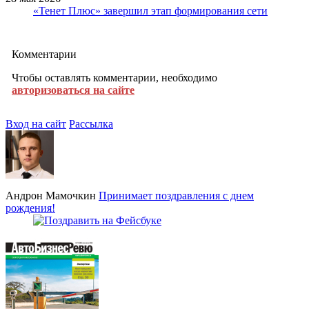
«Тенет Плюс» завершил этап формирования сети
Комментарии
Чтобы оставлять комментарии, необходимо
авторизоваться на сайте
Вход на сайт
Рассылка
Андрон Мамочкин
Принимает поздравления с днем
рождения!