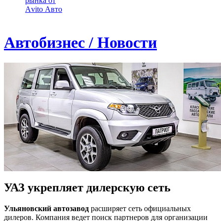
рынка от
Аvito Авто
Автобизнес / Новости
УАЗ укрепляет дилерскую сеть
Ульяновский автозавод
расширяет сеть официальных
дилеров. Компания ведет поиск партнеров для организации