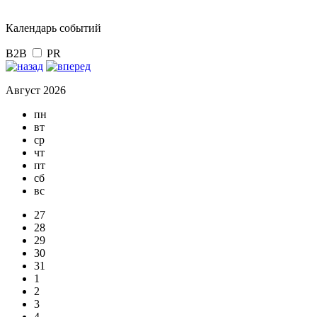
Календарь событий
B2B
PR
Август 2026
пн
вт
ср
чт
пт
сб
вс
27
28
29
30
31
1
2
3
4