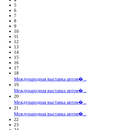
5
6
7
8
9
10
11
12
13
14
15
16
17
18
Международная выставка автом�...
19
Международная выставка автом�...
20
Международная выставка автом�...
21
Международная выставка автом�...
22
23
24