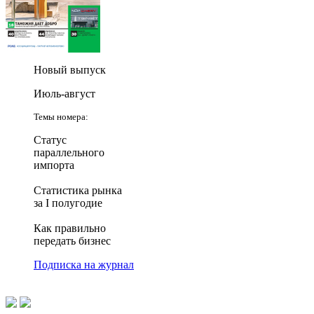
Новый выпуск
Июль-август
Темы номера:
Статус
параллельного
импорта
Статистика рынка
за I полугодие
Как правильно
передать бизнес
Подписка на журнал