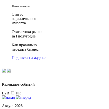
Темы номера:
Статус
параллельного
импорта
Статистика рынка
за I полугодие
Как правильно
передать бизнес
Подписка на журнал
Календарь событий
B2B
PR
Август 2026