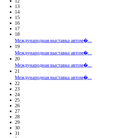
12
13
14
15
16
17
18
Международная выставка автом�...
19
Международная выставка автом�...
20
Международная выставка автом�...
21
Международная выставка автом�...
22
23
24
25
26
27
28
29
30
31