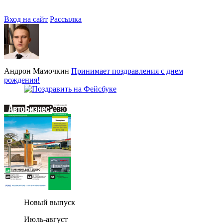
Вход на сайт
Рассылка
Андрон Мамочкин
Принимает поздравления с днем
рождения!
Новый выпуск
Июль-август