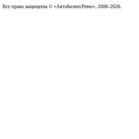
Все права защищены © «АвтоБизнесРевю», 2008–2026.