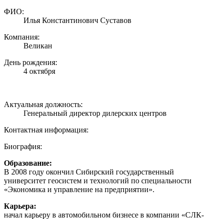
ФИО:
Илья Константинович Суставов
Компания:
Великан
День рождения:
4 октября
Актуальная должность:
Генеральный директор дилерских центров
Контактная информация:
Биография:
Образование:
В 2008 году окончил Сибирский государственный
университет геосистем и технологий по специальности
«Экономика и управление на предприятии».
Карьера:
начал карьеру в автомобильном бизнесе в компании «СЛК-