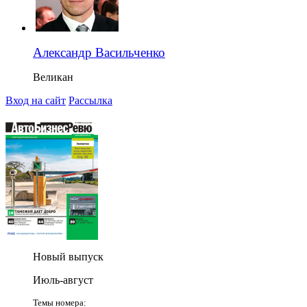
Александр Васильченко
Великан
Вход на сайт
Рассылка
Новый выпуск
Июль-август
Темы номера: