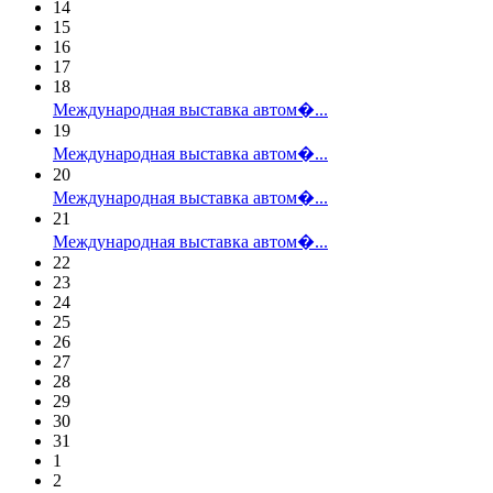
14
15
16
17
18
Международная выставка автом�...
19
Международная выставка автом�...
20
Международная выставка автом�...
21
Международная выставка автом�...
22
23
24
25
26
27
28
29
30
31
1
2