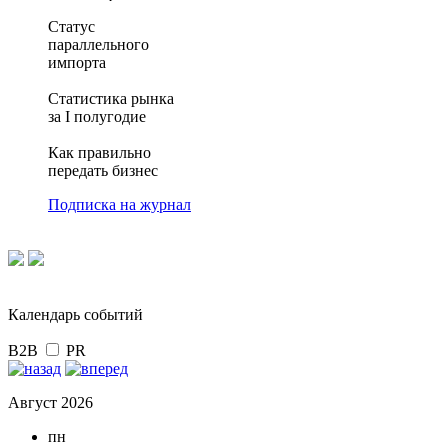
Статус
параллельного
импорта
Статистика рынка
за I полугодие
Как правильно
передать бизнес
Подписка на журнал
Календарь событий
B2B
PR
Август 2026
пн