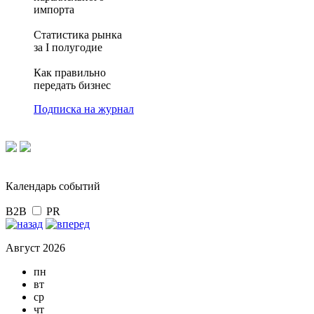
импорта
Статистика рынка
за I полугодие
Как правильно
передать бизнес
Подписка на журнал
Календарь событий
B2B
PR
Август 2026
пн
вт
ср
чт