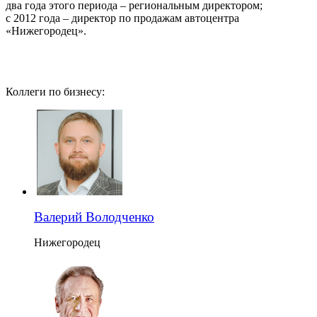
два года этого периода – региональным директором;
с 2012 года – директор по продажам автоцентра
«Нижегородец».
Коллеги по бизнесу:
Валерий Володченко
Нижегородец