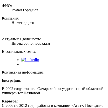
ФИО:
Роман Горбунов
Компания:
Нижегородец
Актуальная должность:
Директор по продажам
В социальных сетях:
Контактная информация:
Биография:
В 2002 году окончил Самарский государственный областной
университет Наяновой.
Карьера:
С 2006 по 2012 год – работал в компании «Агат». Последние