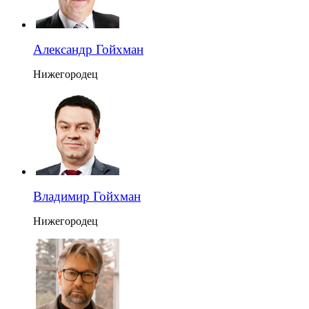
Александр Гойхман
Нижегородец
Владимир Гойхман
Нижегородец