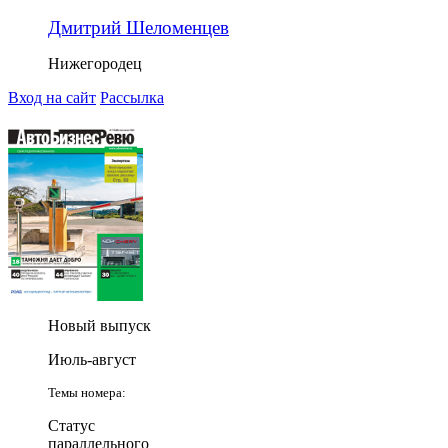
Дмитрий Шеломенцев
Нижегородец
Вход на сайт
Рассылка
Новый выпуск
Июль-август
Темы номера:
Статус
параллельного