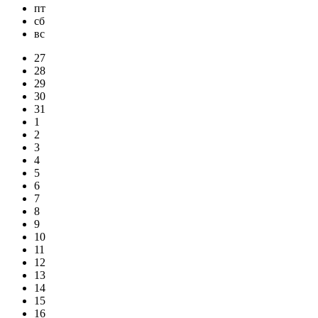
пт
сб
вс
27
28
29
30
31
1
2
3
4
5
6
7
8
9
10
11
12
13
14
15
16