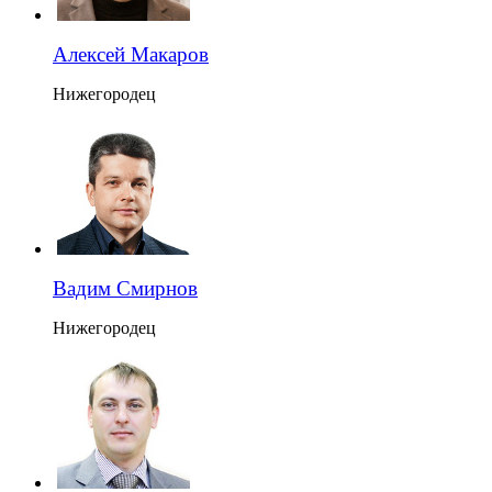
Алексей Макаров
Нижегородец
Вадим Смирнов
Нижегородец