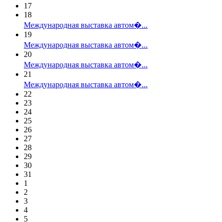
17
18
Международная выставка автом�...
19
Международная выставка автом�...
20
Международная выставка автом�...
21
Международная выставка автом�...
22
23
24
25
26
27
28
29
30
31
1
2
3
4
5