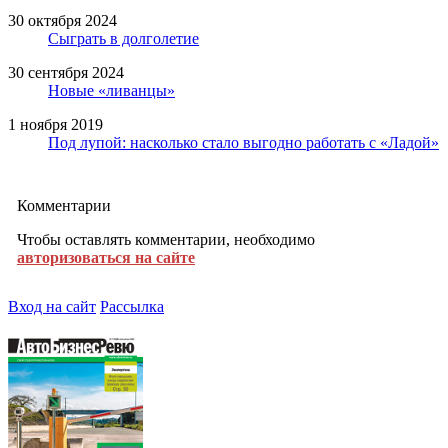
30 октября 2024
Сыграть в долголетие
30 сентября 2024
Новые «ливанцы»
1 ноября 2019
Под лупой: насколько стало выгодно работать с «Ладой»
Комментарии
Чтобы оставлять комментарии, необходимо
авторизоваться на сайте
Вход на сайт
Рассылка