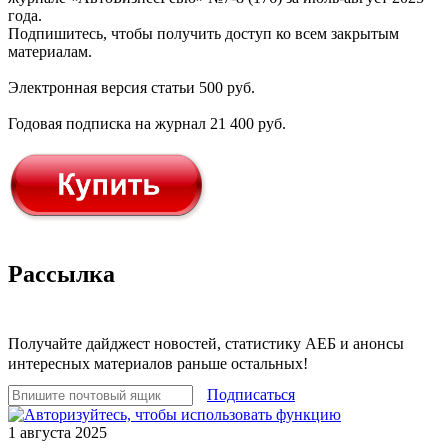
года.
Подпишитесь, чтобы получить доступ ко всем закрытым
материалам.
Электронная версия статьи 500 руб.
Годовая подписка на журнал 21 400 руб.
Рассылка
Получайте дайджест новостей, статистику АЕБ и анонсы
интересных материалов раньше остальных!
Подписаться
1 августа 2025