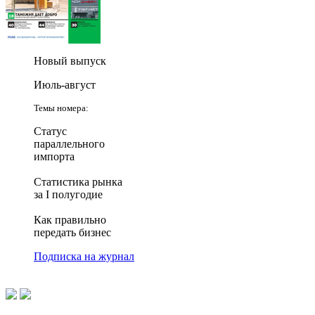
Новый выпуск
Июль-август
Темы номера:
Статус
параллельного
импорта
Статистика рынка
за I полугодие
Как правильно
передать бизнес
Подписка на журнал