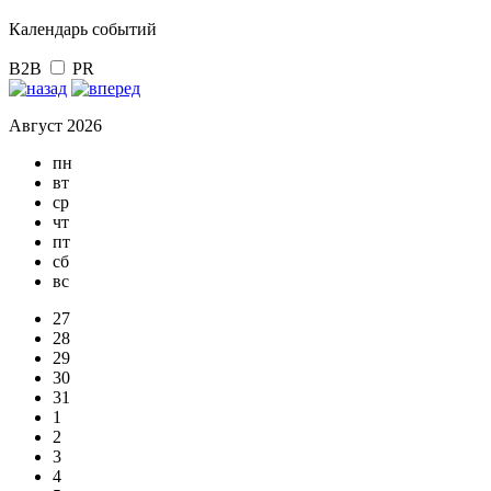
Календарь событий
B2B
PR
Август 2026
пн
вт
ср
чт
пт
сб
вс
27
28
29
30
31
1
2
3
4