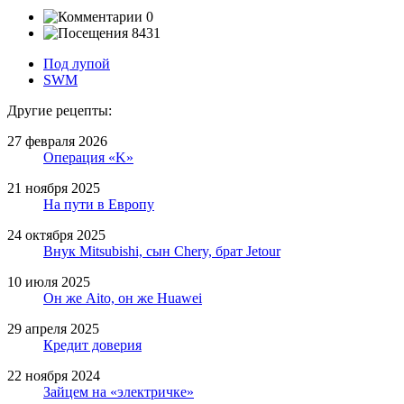
0
8431
Под лупой
SWM
Другие рецепты:
27 февраля 2026
Операция «K»
21 ноября 2025
На пути в Европу
24 октября 2025
Внук Mitsubishi, сын Chery, брат Jetour
10 июля 2025
Он же Aito, он же Huawei
29 апреля 2025
Кредит доверия
22 ноября 2024
Зайцем на «электричке»