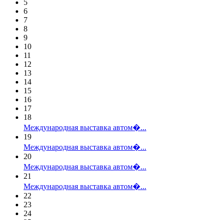
5
6
7
8
9
10
11
12
13
14
15
16
17
18
Международная выставка автом�...
19
Международная выставка автом�...
20
Международная выставка автом�...
21
Международная выставка автом�...
22
23
24