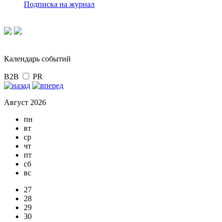
Подписка на журнал
Календарь событий
B2B
PR
Август 2026
пн
вт
ср
чт
пт
сб
вс
27
28
29
30