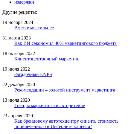
издержки
Другие рецепты:
19 ноября 2024
Вместе мы сильнее
31 марта 2023
Как ИИ сэкономил 40% маркетингового бюджета
18 октября 2022
Клиентоцентричный маркетинг
19 июля 2022
Загадочный ENPS
22 декабря 2020
Рекомендации – золотой инструмент маркетинга
13 июля 2020
Тренды маркетинга в авторитейле
23 апреля 2020
Как брендовому автотехцентру снизить стоимость
привлеченного в Интернете клиента?