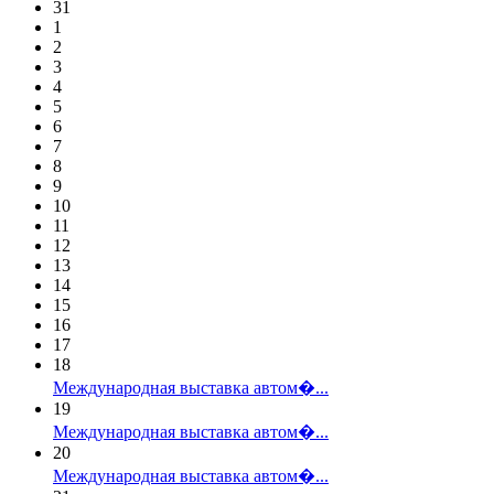
31
1
2
3
4
5
6
7
8
9
10
11
12
13
14
15
16
17
18
Международная выставка автом�...
19
Международная выставка автом�...
20
Международная выставка автом�...