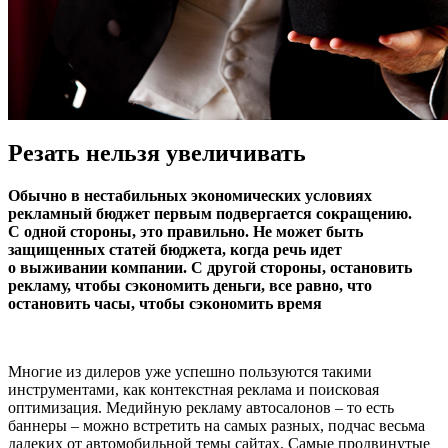
Резать нельзя увеличивать
Обычно в нестабильных экономических условиях
рекламный бюджет первым подвергается сокращению.
С одной стороны, это правильно. Не может быть
защищенных статей бюджета, когда речь идет
о выживании компании. С другой стороны, остановить
рекламу, чтобы сэкономить деньги, все равно, что
остановить часы, чтобы сэкономить время
Многие из дилеров уже успешно пользуются такими
инструментами, как контекстная реклама и поисковая
оптимизация. Медийную рекламу автосалонов – то есть
баннеры – можно встретить на самых разных, подчас весьма
далеких от автомобильной темы сайтах. Самые продвинутые