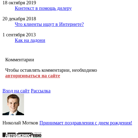
18 октября 2019
Контекст в помощь дилеру
20 декабря 2018
Что клиенты ищут в Интернете?
1 сентября 2013
Как на ладони
Комментарии
Чтобы оставлять комментарии, необходимо
авторизоваться на сайте
Вход на сайт
Рассылка
Николай Мотков
Принимает поздравления с днем рождения!