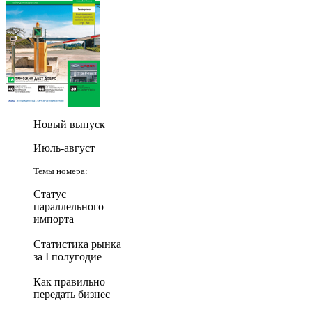
Новый выпуск
Июль-август
Темы номера:
Статус
параллельного
импорта
Статистика рынка
за I полугодие
Как правильно
передать бизнес