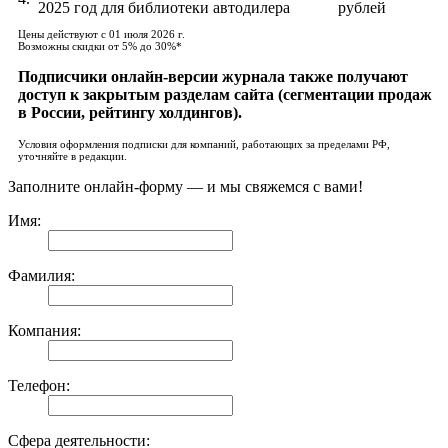
2025 год для библиотеки автодилера
рублей
Цены действуют с 01 июля 2026 г.
Возможны скидки от 5% до 30%*
Подписчики онлайн-версии журнала также получают
доступ к закрытым разделам сайта (сегментации продаж
в России, рейтингу холдингов).
Условия оформления подписки для компаний, работающих за пределами РФ,
уточняйте в редакции.
Заполните онлайн-форму — и мы свяжемся с вами!
Имя:
Фамилия:
Компания:
Телефон:
Сфера деятельности: