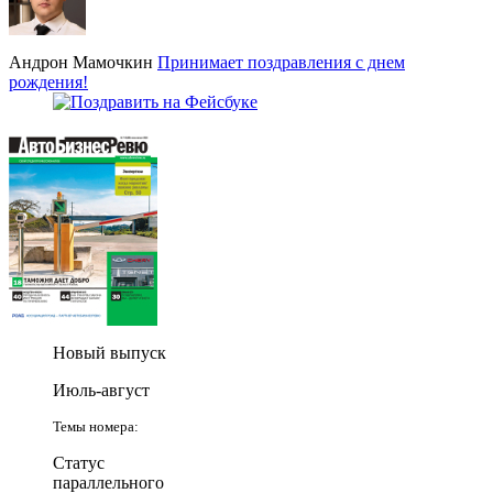
Андрон Мамочкин
Принимает поздравления с днем
рождения!
Новый выпуск
Июль-август
Темы номера:
Статус
параллельного