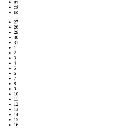
пт
сб
вс
27
28
29
30
31
1
2
3
4
5
6
7
8
9
10
11
12
13
14
15
16