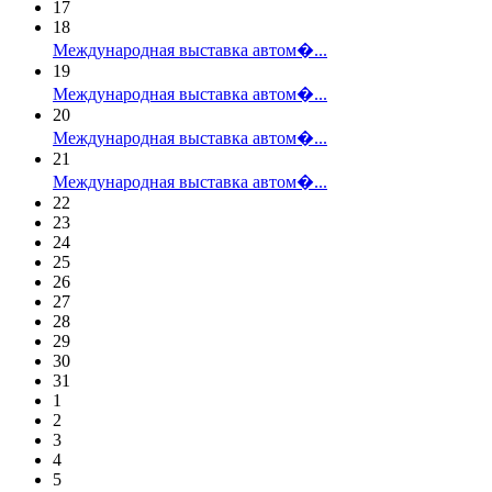
17
18
Международная выставка автом�...
19
Международная выставка автом�...
20
Международная выставка автом�...
21
Международная выставка автом�...
22
23
24
25
26
27
28
29
30
31
1
2
3
4
5