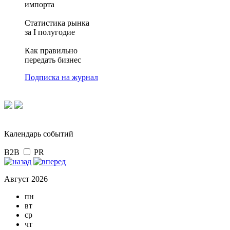
импорта
Статистика рынка
за I полугодие
Как правильно
передать бизнес
Подписка на журнал
Календарь событий
B2B
PR
Август 2026
пн
вт
ср
чт