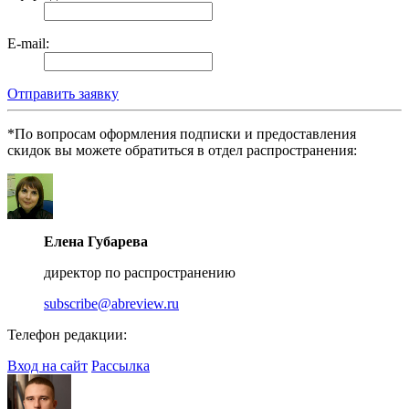
E-mail:
Отправить заявку
*По вопросам оформления подписки и предоставления
скидок вы можете обратиться в отдел распространения:
Елена Губарева
директор по распространению
subscribe@abreview.ru
Телефон редакции:
+7 (495) 772-79-72
Вход на сайт
Рассылка