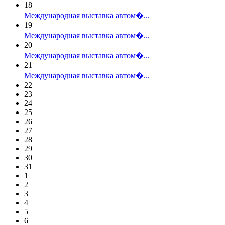
18
Международная выставка автом�...
19
Международная выставка автом�...
20
Международная выставка автом�...
21
Международная выставка автом�...
22
23
24
25
26
27
28
29
30
31
1
2
3
4
5
6