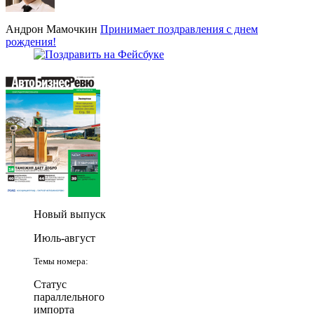
Андрон Мамочкин
Принимает поздравления с днем
рождения!
Новый выпуск
Июль-август
Темы номера:
Статус
параллельного
импорта