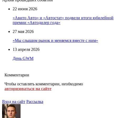
22 июня 2026
«Авито Авто» и «Автостат» подвели итоги юбилейной
премии «Автодилер года»
27 мая 2026
«Мы слышим рынок и меняемся вместе с ним»
13 апреля 2026
День GWM
Комментарии
Чтобы оставлять комментарии, необходимо
авторизоваться на сайте
Вход на сайт
Рассылка