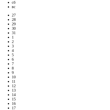
сб
вс
27
28
29
30
31
1
2
3
4
5
6
7
8
9
10
11
12
13
14
15
16
17