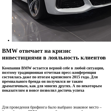
BMW отвечает на кризис
инвестициями в лояльность клиентов
Компания BMW остается верной себе в любой ситуации,
поэтому традиционная отчетная пресс-конференция
состоялась даже по итогам кризисного 2015 года. Для
премиального бренда он получился не таким
драматичным, как для многих других. А по некоторым
показателям и вовсе позволил достичь успеха
Для проведения брифинга было выбрано знаковое место –