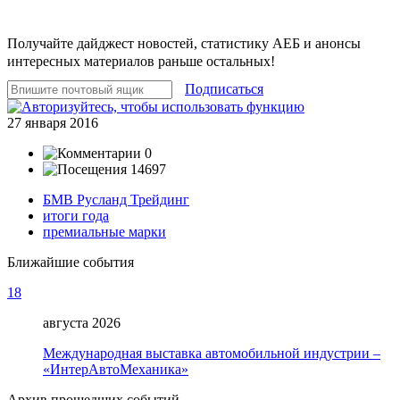
Получайте дайджест новостей, статистику АЕБ и анонсы
интересных материалов раньше остальных!
Подписаться
27 января 2016
0
14697
БМВ Русланд Трейдинг
итоги года
премиальные марки
Ближайшие события
18
августа 2026
Международная выставка автомобильной индустрии –
«ИнтерАвтоМеханика»
Архив прошедших событий