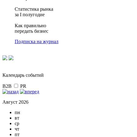
Статистика рынка
за I полугодие
Как правильно
передать бизнес
Подписка на журнал
Календарь событий
B2B
PR
Август 2026
пн
вт
ср
чт
пт