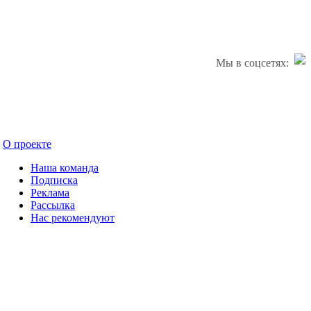
Мы в соцсетях:
О проекте
Наша команда
Подписка
Реклама
Рассылка
Нас рекомендуют