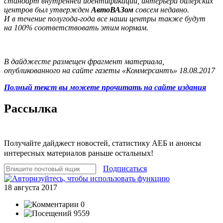
стандарт внутренней идентификации, интерьера дилерских
центров был утвержден
АвтоВАЗом
совсем недавно.
И в течение полугода-года все наши центры также будут
на 100% соответствовать этим нормам.
В дайджесте размещен фрагмент материала,
опубликованного на сайте газеты «Коммерсантъ» 18.08.2017
Полный текст вы можете прочитать на сайте издания
Рассылка
Получайте дайджест новостей, статистику АЕБ и анонсы
интересных материалов раньше остальных!
Подписаться
18 августа 2017
0
9559