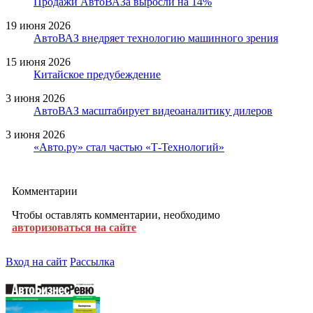
Продажи АвтоВАЗа выросли на 14%
19 июня 2026
АвтоВАЗ внедряет технологию машинного зрения
15 июня 2026
Китайское предубеждение
3 июня 2026
АвтоВАЗ масштабирует видеоаналитику дилеров
3 июня 2026
«Авто.ру» стал частью «Т-Технологий»
Комментарии
Чтобы оставлять комментарии, необходимо
авторизоваться на сайте
Вход на сайт
Рассылка