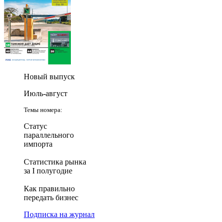
Новый выпуск
Июль-август
Темы номера:
Статус
параллельного
импорта
Статистика рынка
за I полугодие
Как правильно
передать бизнес
Подписка на журнал