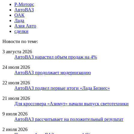
Р-Моторс
АвтоВАЗ
ОАК
Лада
Азия Авто
сделки
Новости по теме:
3 августа 2026
АвтоВАЗ нарастил объем продаж на 4%
24 июля 2026
АвтоВАЗ продолжает модернизацию
22 июля 2026
АвтоВАЗ подвел первые итоги «Лада Бизнес»
21 июля 2026
Для кроссовера «Азимут» начали выпуск светотехники
9 июля 2026
АвтоВАЗ рассчитывает на положительный результат
2 июля 2026