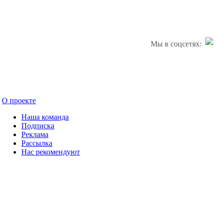
Мы в соцсетях:
О проекте
Наша команда
Подписка
Реклама
Рассылка
Нас рекомендуют