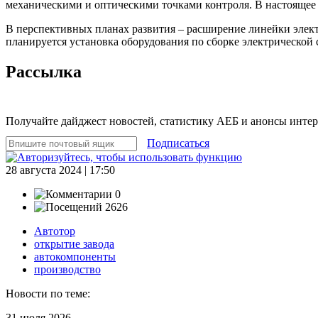
механическими и оптическими точками контроля. В настоящее 
В перспективных планах развития – расширение линейки элект
планируется установка оборудования по сборке электрической с
Рассылка
Получайте дайджест новостей, статистику АЕБ и анонсы инте
Подписаться
28 августа 2024 | 17:50
0
2626
Автотор
открытие завода
автокомпоненты
производство
Новости по теме:
31 июля 2026