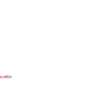
а сайте