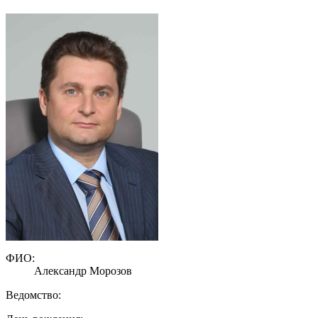
ФИО:
Александр Морозов
Ведомство: