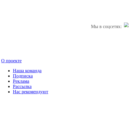
Мы в соцсетях:
О проекте
Наша команда
Подписка
Реклама
Рассылка
Нас рекомендуют