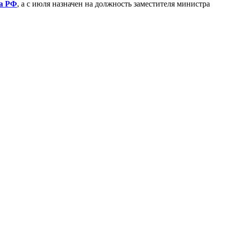
а РФ
, а с июля назначен на должность заместителя министра