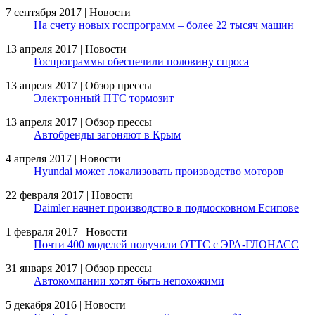
7 сентября 2017 | Новости
На счету новых госпрограмм – более 22 тысяч машин
13 апреля 2017 | Новости
Госпрограммы обеспечили половину спроса
13 апреля 2017 | Обзор прессы
Электронный ПТС тормозит
13 апреля 2017 | Обзор прессы
Автобренды загоняют в Крым
4 апреля 2017 | Новости
Hyundai может локализовать производство моторов
22 февраля 2017 | Новости
Daimler начнет производство в подмосковном Есипове
1 февраля 2017 | Новости
Почти 400 моделей получили ОТТС с ЭРА-ГЛОНАСС
31 января 2017 | Обзор прессы
Автокомпании хотят быть непохожими
5 декабря 2016 | Новости