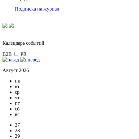
Подписка на журнал
Календарь событий
B2B
PR
Август 2026
пн
вт
ср
чт
пт
сб
вс
27
28
29