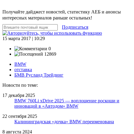
Получайте дайджест новостей, статистику АЕБ и анонсы
интересных материалов раньше остальных!
Подписаться
15 марта 2017 | 10:29
0
12869
BMW
отставка
БМВ Русланд Трейдинг
Новости по теме:
17 декабря 2025
BMW 760Li xDrive 2025 — воплощение роскоши и
инноваций в «Автодом» BMW
22 сентября 2025
Калининградская «дочка» BMW переименована
8 августа 2024