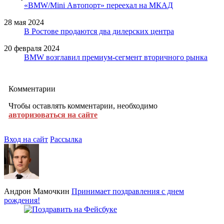
«BMW/Mini Автопорт» переехал на МКАД
28 мая 2024
В Ростове продаются два дилерских центра
20 февраля 2024
BMW возглавил премиум-сегмент вторичного рынка
Комментарии
Чтобы оставлять комментарии, необходимо
авторизоваться на сайте
Вход на сайт
Рассылка
Андрон Мамочкин
Принимает поздравления с днем
рождения!