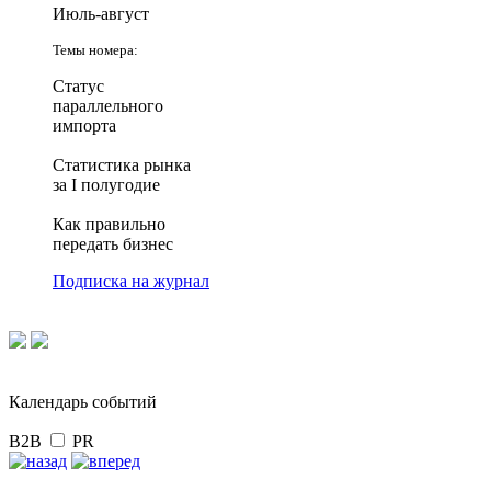
Июль-август
Темы номера:
Статус
параллельного
импорта
Статистика рынка
за I полугодие
Как правильно
передать бизнес
Подписка на журнал
Календарь событий
B2B
PR