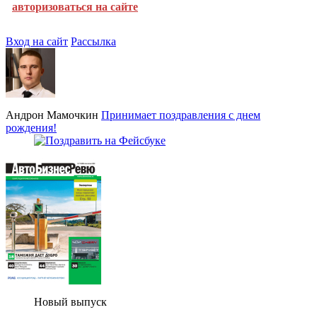
авторизоваться на сайте
Вход на сайт
Рассылка
Андрон Мамочкин
Принимает поздравления с днем
рождения!
Новый выпуск