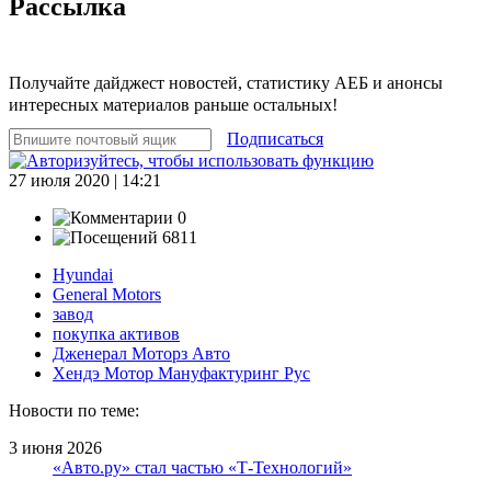
Рассылка
Получайте дайджест новостей, статистику АЕБ и анонсы
интересных материалов раньше остальных!
Подписаться
27 июля 2020 | 14:21
0
6811
Hyundai
General Motors
завод
покупка активов
Дженерал Моторз Авто
Хендэ Мотор Мануфактуринг Рус
Новости по теме:
3 июня 2026
«Авто.ру» стал частью «Т-Технологий»