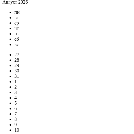
Август 2026
пн
вт
ср
чт
пт
сб
вс
27
28
29
30
31
1
2
3
4
5
6
7
8
9
10