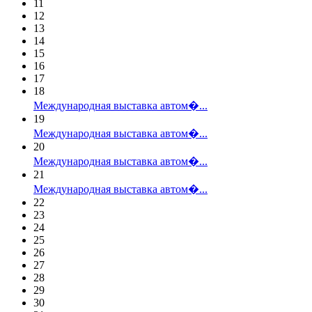
11
12
13
14
15
16
17
18
Международная выставка автом�...
19
Международная выставка автом�...
20
Международная выставка автом�...
21
Международная выставка автом�...
22
23
24
25
26
27
28
29
30