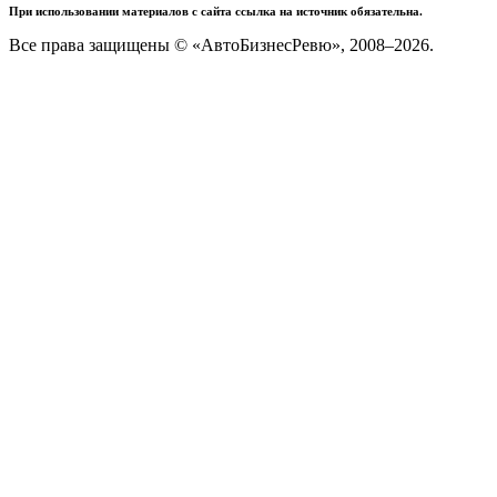
При использовании материалов с сайта ссылка на источник обязательна.
Все права защищены © «АвтоБизнесРевю», 2008–2026.