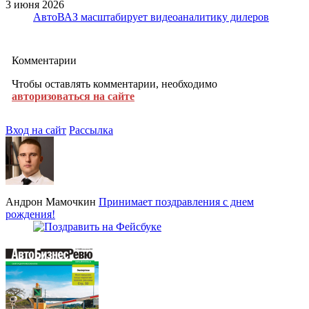
3 июня 2026
АвтоВАЗ масштабирует видеоаналитику дилеров
Комментарии
Чтобы оставлять комментарии, необходимо
авторизоваться на сайте
Вход на сайт
Рассылка
Андрон Мамочкин
Принимает поздравления с днем
рождения!