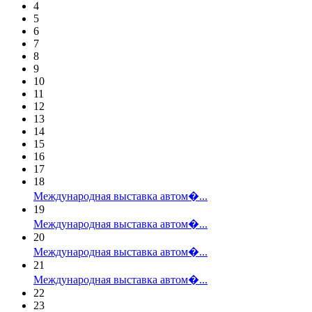
4
5
6
7
8
9
10
11
12
13
14
15
16
17
18
Международная выставка автом�...
19
Международная выставка автом�...
20
Международная выставка автом�...
21
Международная выставка автом�...
22
23