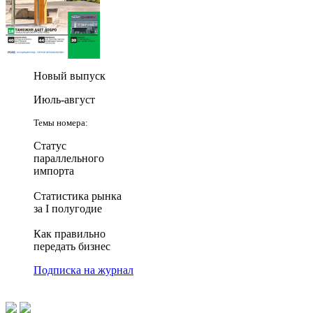
Новый выпуск
Июль-август
Темы номера:
Статус
параллельного
импорта
Статистика рынка
за I полугодие
Как правильно
передать бизнес
Подписка на журнал