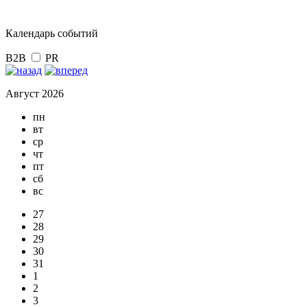
Календарь событий
B2B
PR
Август 2026
пн
вт
ср
чт
пт
сб
вс
27
28
29
30
31
1
2
3