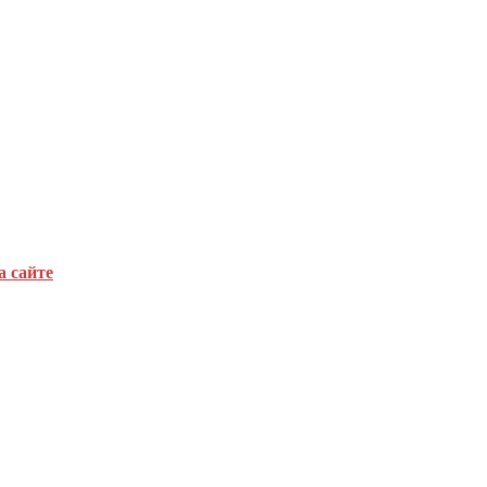
а сайте