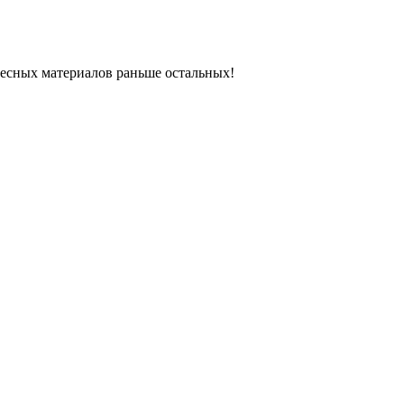
ресных материалов раньше остальных!