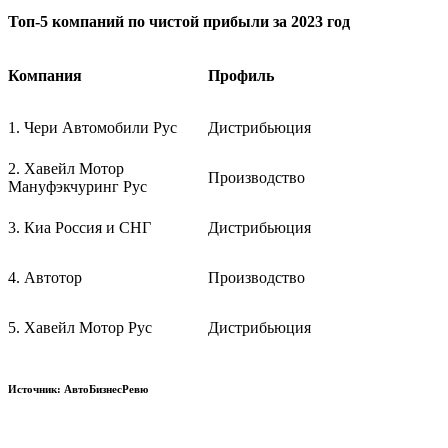
Топ-5 компаний по чистой прибыли за 2023 год
Компания
Профиль
1. Чери Автомобили Рус
Дистрибьюция
2. Хавейл Мотор
Производство
Мануфэкчуринг Рус
3. Киа Россия и СНГ
Дистрибьюция
4. Автотор
Производство
5. Хавейл Мотор Рус
Дистрибьюция
Источник: АвтоБизнесРевю