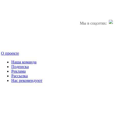
Мы в соцсетях:
О проекте
Наша команда
Подписка
Реклама
Рассылка
Нас рекомендуют