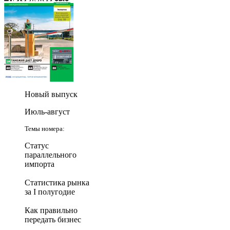
Новый выпуск
Июль-август
Темы номера:
Статус
параллельного
импорта
Статистика рынка
за I полугодие
Как правильно
передать бизнес